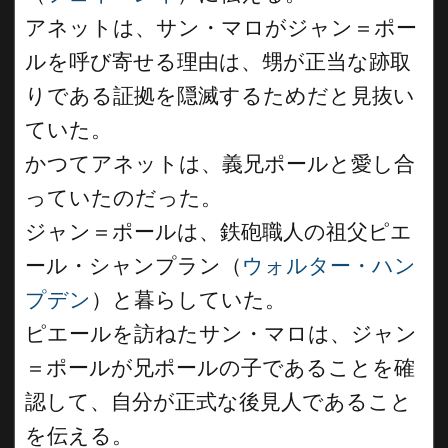
アネットは、サン・マロがジャン＝ポー
ルを呼び寄せる理由は、甥が正当な跡取
りである証拠を隠滅するためだと見抜い
ていた。
かつてアネットは、義兄ポールと愛し合
っていたのだった。
ジャン＝ポールは、鉄砲職人の祖父ピエ
ール・シャンプラン（
ウォルター・ハン
プデン
）と暮らしていた。
ピエールを訪ねたサン・マロは、ジャン
＝ポールが兄ポールの子であることを確
認して、自分が正式な後見人であること
を伝える。