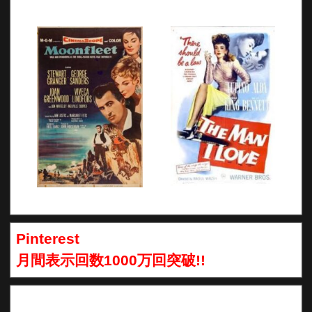
Pinterest
月間表示回数1000万回突破!!