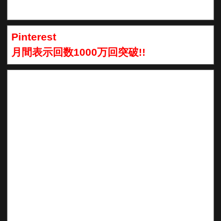
Pinterest
月間表示回数1000万回突破!!