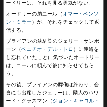
ードリーは、それを見る勇気がない。
オードリーの弟ニール（
オマー・ベンソ
ン・ミラー
）が、それをチェックして返
信する。
ブライアンの幼馴染のジェリー・サンボ
ーン（
ベニチオ・デル・トロ
）に連絡を
し忘れていたことに気づいたオードリー
は、ニールに頼んで彼に知らせてもら
う。
その後、ブライアンの葬儀は終わり、会
食にも出席したジェリーは、隣人のハワ
ード・グラスマン（
ジョン・キャロル・