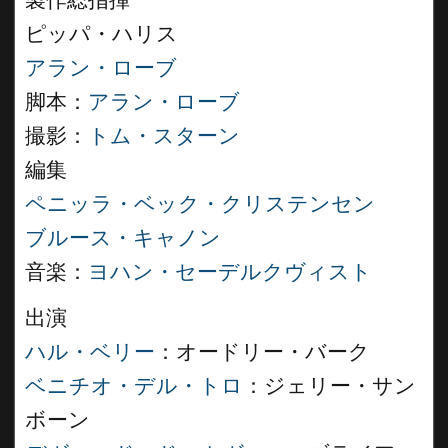
製作総指揮
ピッパ・ハリス
アラン・ローブ
脚本：
アラン・ローブ
撮影：
トム・スターン
編集
ペニッラ・ベック・クリステンセン
ブルース・キャノン
音楽：
ヨハン・セーデルクヴィスト
出演
ハル・ベリー
：オードリー・バーク
ベニチオ・デル・トロ
：ジェリー・サン
ボーン