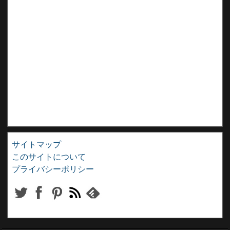
サイトマップ
このサイトについて
プライバシーポリシー