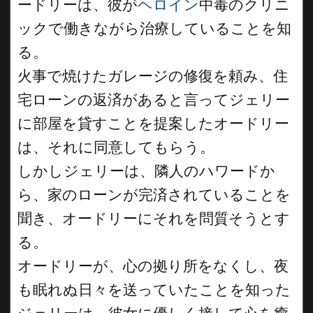
ードリーは、彼が
ヘロイン
中毒のクリニ
ックで働きながら治療していることを知
る。
火事で焼けたガレージの修復を頼み、住
宅ローンの返済があると言ってジェリー
に部屋を貸すことを提案したオードリー
は、それに同意してもらう。
しかしジェリーは、隣人のハワードか
ら、家のローンが完済されていることを
聞き、オードリーにそれを問質そうとす
る。
オードリーが、心の拠り所をなくし、夜
も眠れぬ日々を送っていたことを知った