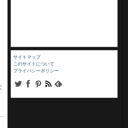
サイトマップ
このサイトについて
プライバシーポリシー
な