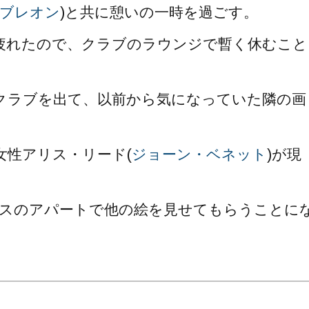
ブレオン
)と共に憩いの一時を過ごす。
疲れたので、クラブのラウンジで暫く休むこと
クラブを出て、以前から気になっていた隣の画
女性アリス・リード(
ジョーン・ベネット
)が現
リスのアパートで他の絵を見せてもらうことに