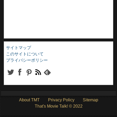
サイトマップ
このサイトについて
プライバシーポリシー
About TMT
Privacy Policy
Sitemap
That's Movie Talk! © 2022