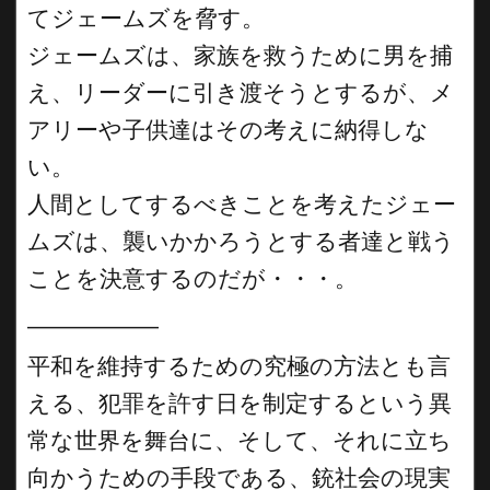
てジェームズを脅す。
ジェームズは、家族を救うために男を捕
え、リーダーに引き渡そうとするが、メ
アリーや子供達はその考えに納得しな
い。
人間としてするべきことを考えたジェー
ムズは、襲いかかろうとする者達と戦う
ことを決意するのだが・・・。
__________
平和を維持するための究極の方法とも言
える、犯罪を許す日を制定するという異
常な世界を舞台に、そして、それに立ち
向かうための手段である、銃社会の現実