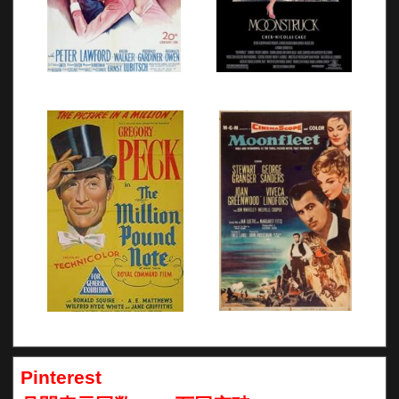
Pinterest