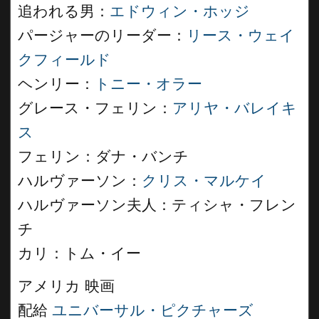
追われる男：
エドウィン・ホッジ
パージャーのリーダー：
リース・ウェイ
クフィールド
ヘンリー：
トニー・オラー
グレース・フェリン：
アリヤ・バレイキ
ス
フェリン：ダナ・バンチ
ハルヴァーソン：
クリス・マルケイ
ハルヴァーソン夫人：ティシャ・フレン
チ
カリ：トム・イー
アメリカ 映画
配給
ユニバーサル・ピクチャーズ