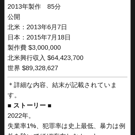
2013年製作 85分
公開
北米：2013年6月7日
日本：2015年7月18日
製作費 $3,000,000
北米興行収入 $64,423,700
世界 $89,328,627
＊詳細な内容、結末が記載されていま
す。
■
ストーリー
■
2022年。
失業率1%、犯罪率は史上最低、暴力は例