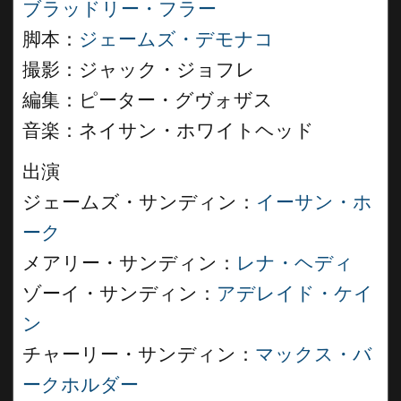
ブラッドリー・フラー
脚本：
ジェームズ・デモナコ
撮影：ジャック・ジョフレ
編集：ピーター・グヴォザス
音楽：ネイサン・ホワイトヘッド
出演
ジェームズ・サンディン：
イーサン・ホ
ーク
メアリー・サンディン：
レナ・ヘディ
ゾーイ・サンディン：
アデレイド・ケイ
ン
チャーリー・サンディン：
マックス・バ
ークホルダー