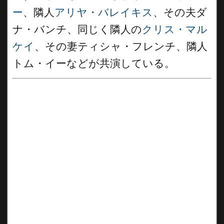
ー
、隣人
アリヤ・バレイキス
、その夫ダ
ナ・バンチ、同じく隣人の
クリス・マル
ケイ
、その妻ティシャ・フレンチ、隣人
トム・イーなどが共演している。