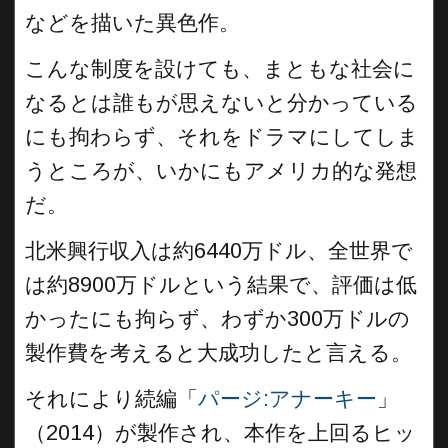
などを描いた異色作。
こんな制度を設けても、まともな社会に
なるとは誰もが思えないと分かっている
にも拘わらず、それをドラマにしてしま
うところが、いかにもアメリカ的な発想
だ。
北米興行収入は約6440万ドル、全世界で
は約8900万ドルという結果で、評価は低
かったにも拘らず、わずか300万ドルの
製作費を考えると大成功したと言える。
それにより続編「
パージ:アナーキー
」
（2014）が製作され、本作を上回るヒッ