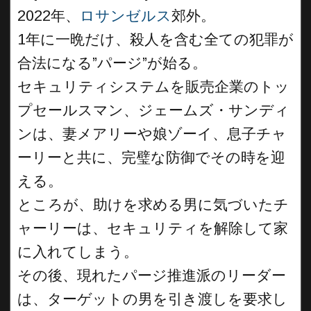
2022年、
ロサンゼルス
郊外。
1年に一晩だけ、殺人を含む全ての犯罪が
合法になる”パージ”が始る。
セキュリティシステムを販売企業のトッ
プセールスマン、ジェームズ・サンディ
ンは、妻メアリーや娘ゾーイ、息子チャ
ーリーと共に、完璧な防御でその時を迎
える。
ところが、助けを求める男に気づいたチ
ャーリーは、セキュリティを解除して家
に入れてしまう。
その後、現れたパージ推進派のリーダー
は、ターゲットの男を引き渡しを要求し