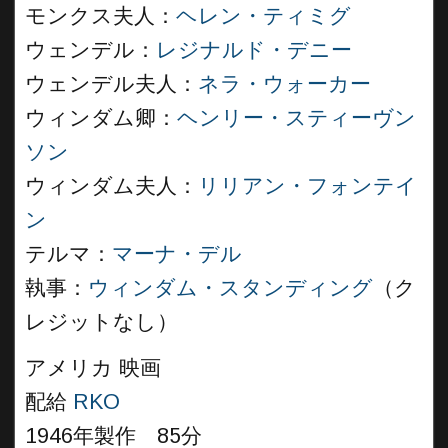
モンクス夫人：
ヘレン・ティミグ
ウェンデル：
レジナルド・デニー
ウェンデル夫人：
ネラ・ウォーカー
ウィンダム卿：
ヘンリー・スティーヴン
ソン
ウィンダム夫人：
リリアン・フォンテイ
ン
テルマ：
マーナ・デル
執事：
ウィンダム・スタンディング
（ク
レジットなし）
アメリカ 映画
配給
RKO
1946年製作 85分