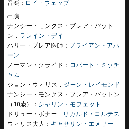
音楽：
ロイ・ウェッブ
出演
ナンシー・モンクス・ブレア・パット
ン：
ラレイン・デイ
ハリー・ブレア医師：
ブライアン・アハ
ーン
ノーマン・クライド：
ロバート・ミッチ
ャム
ジョン・ウィリス：
ジーン・レイモンド
ナンシー・モンクス・ブレア・パットン
（10歳）：
シャリン・モフェット
ドリュー・ボナー：
リカルド・コルテス
ウィリス夫人：
キャサリン・エメリー