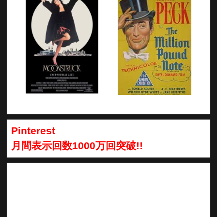
Pinterest
月間表示回数1000万回突破!!