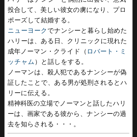
投合して、美しい彼女の虜になり、プロ
ポーズして結婚する。
ニューヨーク
でナンシーと暮らし始めた
ハリーは、ある日、クリニックに現れた
成年ノーマン・クライド（
ロバート・ミ
ッチャム
）と話しをする。
ノーマンは、殺人犯であるナンシーが偽
証したことで、ある男が処刑されるとハ
リーに伝える。
精神科医の立場でノーマンと話したハリ
ーは、画家である彼から、ナンシーの過
去を知らされる・・・。