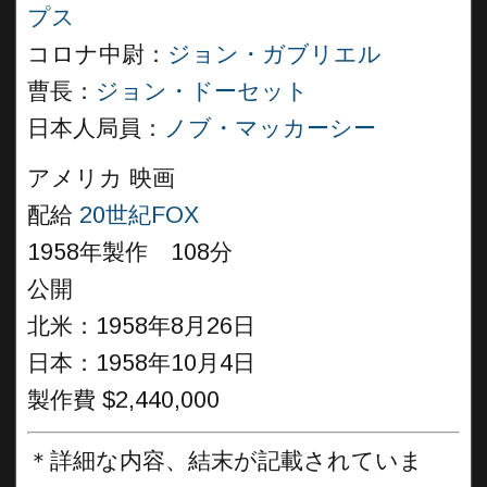
プス
コロナ中尉：
ジョン・ガブリエル
曹長：
ジョン・ドーセット
日本人局員：
ノブ・マッカーシー
アメリカ 映画
配給
20世紀FOX
1958年製作 108分
公開
北米：1958年8月26日
日本：1958年10月4日
製作費 $2,440,000
＊詳細な内容、結末が記載されていま