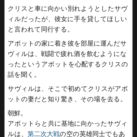
クリスと車に向かい別れようとしたサヴ
ィルだったが、彼女に手を貸してほしい
と言われて同行する。
アボットの家に着き彼を部屋に運んだサ
ヴィルは、戦闘で疲れ酒を飲むようにな
ったというアボットを心配するクリスの
話を聞く。
サヴィルは、そこで初めてクリスがアボ
ットの妻だと知り驚き、その場を去る。
朝鮮。
アボットらと共に基地に向かったサヴィ
ルは、
第二次大戦
の空の英雄同士でもあ