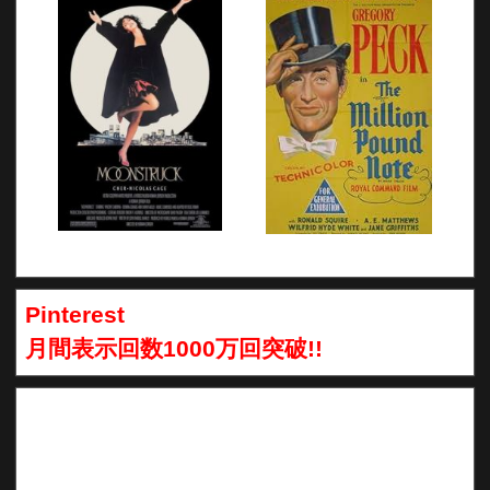
Pinterest
月間表示回数1000万回突破!!