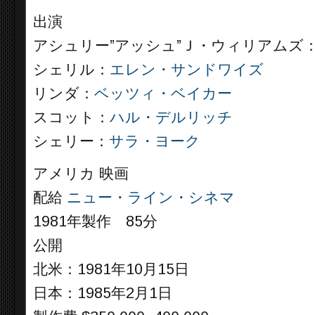
出演
アシュリー”アッシュ”Ｊ・ウィリアムズ
シェリル：
エレン・サンドワイズ
リンダ：
ベッツィ・ベイカー
スコット：
ハル・デルリッチ
シェリー：
サラ・ヨーク
アメリカ 映画
配給
ニュー・ライン・シネマ
1981年製作 85分
公開
北米：1981年10月15日
日本：1985年2月1日