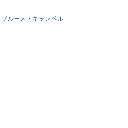
：
ブルース・キャンベル