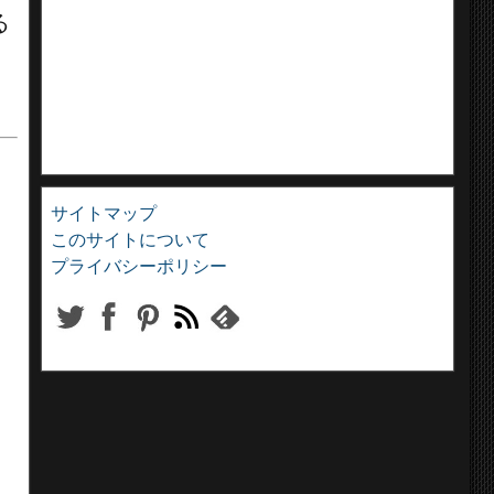
る
サイトマップ
このサイトについて
プライバシーポリシー