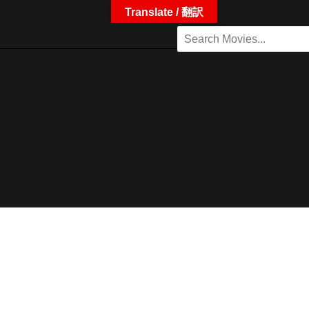
Translate / 翻訳