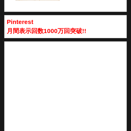
Pinterest
月間表示回数1000万回突破!!