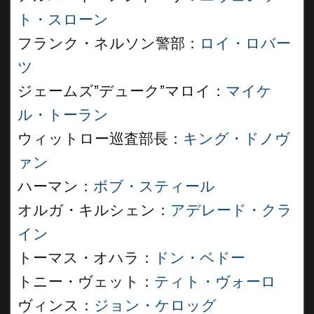
ト・スローン
フランク・ネルソン警部：
ロイ・ロバー
ツ
ジェームズ”デューク”マロイ：
マイケ
ル・トーラン
ウィットロー巡査部長：
キング・ドノヴ
ァン
ハーマン：
ボブ・スティール
オルガ・キルシェン：
アデレード・クラ
イン
トーマス・オハラ：
ドン・ベドー
トニー・ヴェット：
ティト・ヴォーロ
ヴィンス：
ジョン・ケロッグ