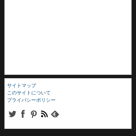
サイトマップ
このサイトについて
プライバシーポリシー