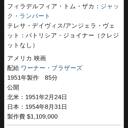
フィラデルフィア・トム・ザカ：
ジャッ
ク・ランバート
テレサ・デイヴィス/アンジェラ・ヴェ
ット：パトリシア・ジョイナー（クレジ
ットなし）
アメリカ 映画
配給
ワーナー・ブラザーズ
1951年製作 85分
公開
北米：1951年2月24日
日本：1954年8月31日
製作費 $1,109,000