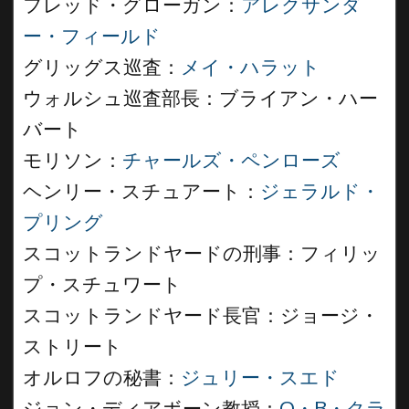
フレッド・グローガン：
アレクサンダ
ー・フィールド
グリッグス巡査：
メイ・ハラット
ウォルシュ巡査部長：ブライアン・ハー
バート
モリソン：
チャールズ・ペンローズ
ヘンリー・スチュアート：
ジェラルド・
プリング
スコットランドヤードの刑事：フィリッ
プ・スチュワート
スコットランドヤード長官：ジョージ・
ストリート
オルロフの秘書：
ジュリー・スエド