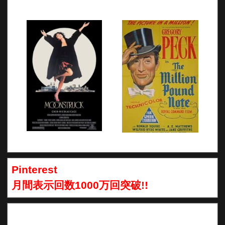
Pinterest
月間表示回数1000万回突破!!