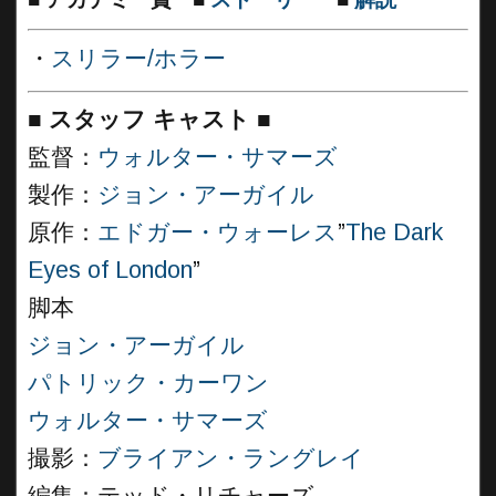
・
スリラー/ホラー
■
スタッフ キャスト
■
監督：
ウォルター・サマーズ
製作：
ジョン・アーガイル
原作：
エドガー・ウォーレス
”
The Dark
Eyes of London
”
脚本
ジョン・アーガイル
パトリック・カーワン
ウォルター・サマーズ
撮影：
ブライアン・ラングレイ