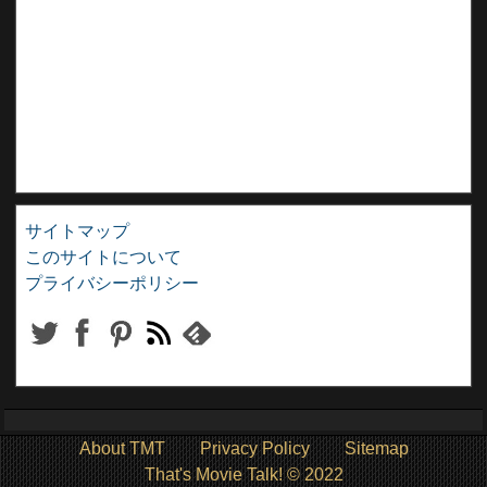
サイトマップ
このサイトについて
プライバシーポリシー
About TMT
Privacy Policy
Sitemap
That's Movie Talk! © 2022