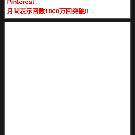
Pinterest
月間表示回数1000万回突破!!