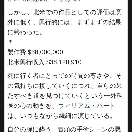
しかし、北米での作品としての評価は意
外に低く、興行的には、まずまずの結果
に終わった。
＊
製作費 $38,000,000
北米興行収入 $38,120,910
死に行く者にとっての時間の尊さや、そ
の気持ちに接していくにつれ、自らの果
たすべき道を見つけていくという一外科
医の心の動きを、
ウィリアム・ハート
は、いつもながら繊細に演じている。
自分の腕に酔う、冒頭の手術シーンの悪