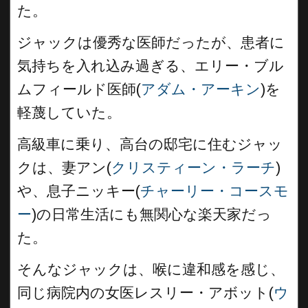
た。
ジャックは優秀な医師だったが、患者に
気持ちを入れ込み過ぎる、エリー・ブル
ムフィールド医師(
アダム・アーキン
)を
軽蔑していた。
高級車に乗り、高台の邸宅に住むジャッ
クは、妻アン(
クリスティーン・ラーチ
)
や、息子ニッキー(
チャーリー・コースモ
ー
)の日常生活にも無関心な楽天家だっ
た。
そんなジャックは、喉に違和感を感じ、
同じ病院内の女医レスリー・アボット(
ウ