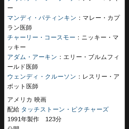
ー
マンディ・パティンキン
：マレー・カプ
ラン医師
チャーリー・コースモー
：ニッキー・マ
ッキー
アダム・アーキン
：エリー・ブルムフィ
ールド医師
ウェンディ・クルーソン
：レスリー・ア
ボット医師
アメリカ 映画
配給
タッチストーン・ピクチャーズ
1991年製作 123分