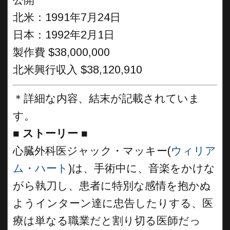
公開
北米：1991年7月24日
日本：1992年2月1日
製作費 $38,000,000
北米興行収入 $38,120,910
＊詳細な内容、結末が記載されていま
す。
■
ストーリー ■
心臓外科医ジャック・マッキー(
ウィリア
ム・ハート
)は、手術中に、音楽をかけな
がら執刀し、患者に特別な感情を抱かぬ
ようインターン達に忠告したりする、医
療は単なる職業だと割り切る医師だっ