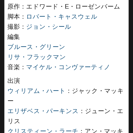
原作：エドワード・E・ローゼンバーム
脚本：
ロバート・キャスウェル
撮影：
ジョン・シール
編集
ブルース・グリーン
リサ・フラックマン
音楽：
マイケル・コンヴァーティノ
出演
ウィリアム・ハート
：ジャック・マッキ
ー
エリザベス・パーキンス
：ジューン・エ
リス
クリスティーン・ラーチ
：アン・マッキ