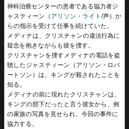
神科治療センターの患者である協力者ジ
ャスティーン（
アリソン・ライト
/声）か
らの指示を受けて仕事を続けていた。
メディナは、クリスチャンの違法行為に
疑念を抱きながらも彼を捜す。
クリスチャンを捜すメディナの電話を盗
聴したジャスティーン（アリソン・ロバ
ートソン）は、キングが殺されたことを
知る。
メディナの前に現れたクリスチャンは、
キングの部下だったと言う彼女から、例
の家族の写真を見せられ、今回の事件に
協力する。