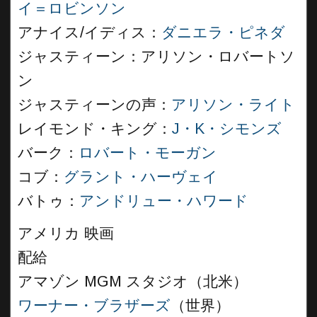
イ＝ロビンソン
アナイス/イディス：
ダニエラ・ピネダ
ジャスティーン：アリソン・ロバートソ
ン
ジャスティーンの声：
アリソン・ライト
レイモンド・キング：
J・K・シモンズ
バーク：
ロバート・モーガン
コブ：
グラント・ハーヴェイ
バトゥ：
アンドリュー・ハワード
アメリカ 映画
配給
アマゾン MGM スタジオ（北米）
ワーナー・ブラザーズ
（世界）