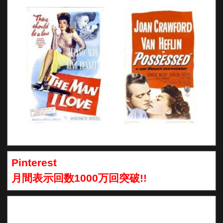
Pinterest
月間表示回数1000万回突破!!