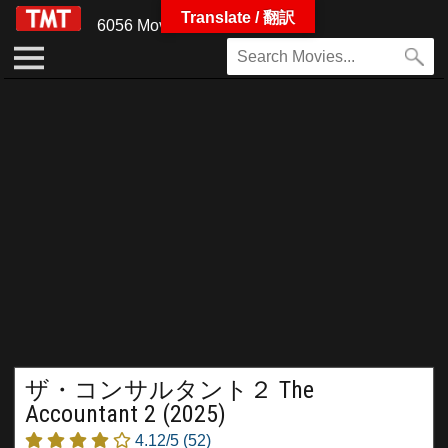
Translate / 翻訳
6056 Movies
ザ・コンサルタント２ The
Accountant 2 (2025)
4.12/5
(52)