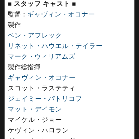
■
スタッフ キャスト
■
監督：
ギャヴィン・オコナー
製作
ベン・アフレック
リネット・ハウエル・テイラー
マーク・ウィリアムズ
製作総指揮
ギャヴィン・オコナー
スコット・ラステティ
ジェイミー・パトリコフ
マット・デイモン
マイケル・ジョー
ケヴィン・ハロラン