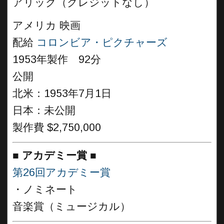
アリック（クレジットなし）
アメリカ 映画
配給
コロンビア・ピクチャーズ
1953年製作 92分
公開
北米：1953年7月1日
日本：未公開
製作費 $2,750,000
■
アカデミー賞
■
第26回アカデミー賞
・ノミネート
音楽賞（ミュージカル）