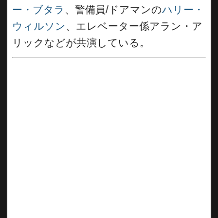
ー・ブタラ
、警備員/ドアマンの
ハリー・
ウィルソン
、エレベーター係アラン・ア
リックなどが共演している。