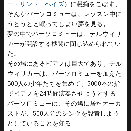
ー・リンド・ヘイズ
）に愚痴をこぼす。
そんなバーソロミューは、レッスン中に
うとうとと眠ってしまい夢を見る。
夢の中でバーソロミューは、テルウィリ
カーが開設する機関に閉じ込められてい
た。
その場にあるピアノは巨大であり、テル
ウィリカーは、バーソロミューを加えた
500人の少年たちを集めて、5000本の指
でピアノを24時間演奏させようとする。
バーソロミューは、その場に居たオーガ
ストが、500人分のシンクを設置しよう
としていることを知る。