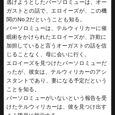
逃げようとしたバーソロミューは、オー
ガストとの話で、エロイーズが、この機
関のNo.2だということも知る。
バーソロミューは、テルウィリカーに催
眠術をかけられたエロイーズが、詐欺に
加担していると言うオーガストの話を信
じることなく、母に会いに行く。
エロイーズを見つけたバーソロミューだ
ったが、彼女は、テルウィリカーのアシ
スタントであり、妻になる予定だという
ことを知る。
バーソロミューがいないという報告を受
けたテルウィリカーは、彼を見つけ出す