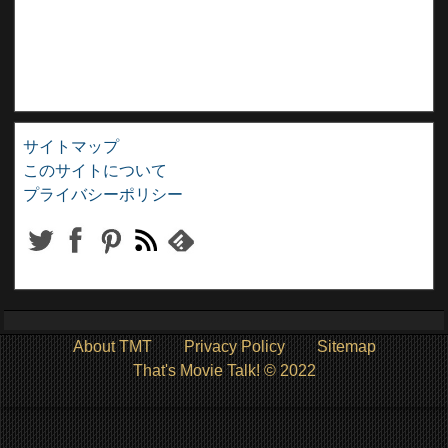
サイトマップ
このサイトについて
プライバシーポリシー
About TMT
Privacy Policy
Sitemap
That's Movie Talk! © 2022