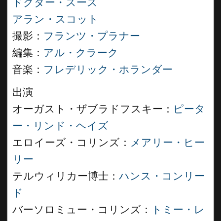
ドクター・スース
アラン・スコット
撮影：
フランツ・プラナー
編集：
アル・クラーク
音楽：
フレデリック・ホランダー
出演
オーガスト・ザブラドフスキー：
ピータ
ー・リンド・ヘイズ
エロイーズ・コリンズ：
メアリー・ヒー
リー
テルウィリカー博士：
ハンス・コンリー
ド
バーソロミュー・コリンズ：
トミー・レ