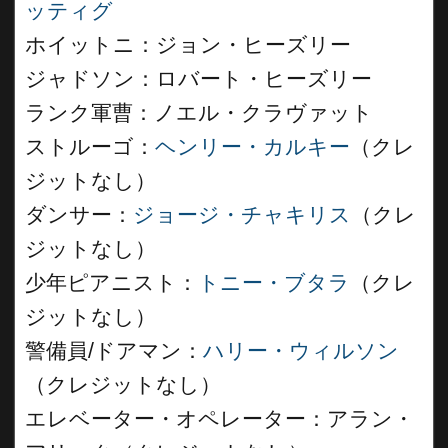
ッティグ
ホイットニ：ジョン・ヒーズリー
ジャドソン：ロバート・ヒーズリー
ランク軍曹：ノエル・クラヴァット
ストルーゴ：
ヘンリー・カルキー
（クレ
ジットなし）
ダンサー：
ジョージ・チャキリス
（クレ
ジットなし）
少年ピアニスト：
トニー・ブタラ
（クレ
ジットなし）
警備員/ドアマン：
ハリー・ウィルソン
（クレジットなし）
エレベーター・オペレーター：アラン・