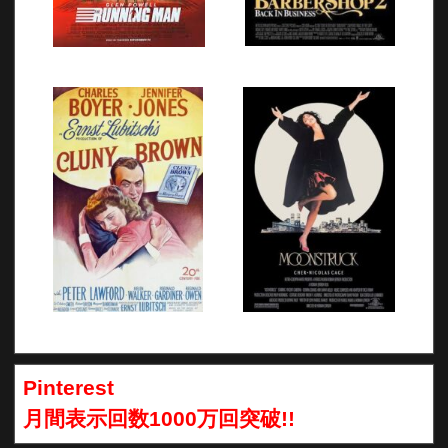
Pinterest
月間表示回数1000万回突破!!