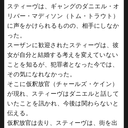
スティーヴは、ギャングのダニエル・オ
リバー・マディソン（トム・トラウト）
に声をかけられるものの、相手にしなか
った。
スーザンに歓迎されたスティーヴは、彼
女が自分と結婚する考えを変えていない
ことを知るが、犯罪者となった今では、
その気になれなかった。
そこに仮釈放官（チャールズ・ケイン）
が現れ、スティーヴはダニエルと話して
いたことを訊かれ、今後は関わらないと
伝える。
仮釈放官は去り、スティーヴは、街を出