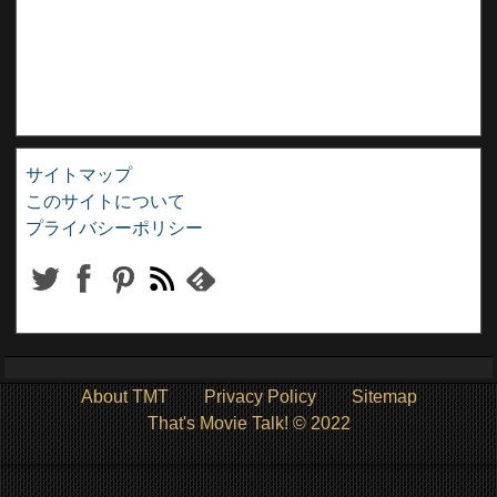
サイトマップ
このサイトについて
プライバシーポリシー
About TMT
Privacy Policy
Sitemap
That's Movie Talk! © 2022