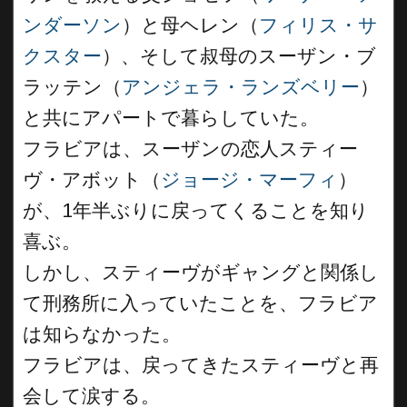
ンダーソン
）と母ヘレン（
フィリス・サ
クスター
）、そして叔母のスーザン・ブ
ラッテン（
アンジェラ・ランズベリー
）
と共にアパートで暮らしていた。
フラビアは、スーザンの恋人スティー
ヴ・アボット（
ジョージ・マーフィ
）
が、1年半ぶりに戻ってくることを知り
喜ぶ。
しかし、スティーヴがギャングと関係し
て刑務所に入っていたことを、フラビア
は知らなかった。
フラビアは、戻ってきたスティーヴと再
会して涙する。