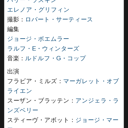
ハリー・ラスキン
エレノア・グリフィン
撮影：
ロバート・サーティース
編集
ジョージ・ボエムラー
ラルフ・E・ウィンターズ
音楽：
ルドルフ・G・コップ
出演
フラビア・ミルズ：
マーガレット・オブ
ライエン
スーザン・ブラッテン：
アンジェラ・ラ
ンズベリー
スティーヴ・アボット：
ジョージ・マー