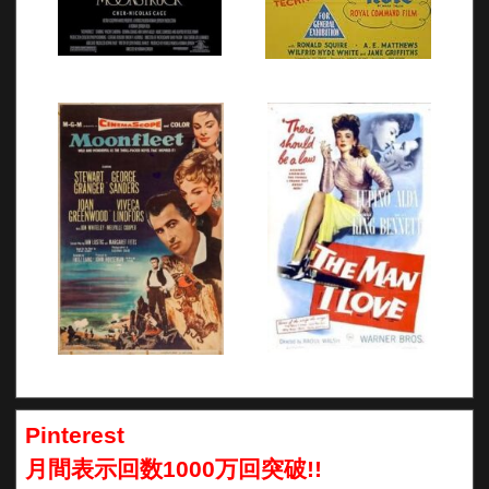
Pinterest
月間表示回数1000万回突破!!