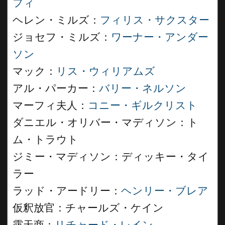
フィ
ヘレン・ミルズ：
フィリス・サクスター
ジョセフ・ミルズ：
ワーナー・アンダー
ソン
マック：
リス・ウィリアムズ
アル・パーカー：
バリー・ネルソン
マーフィ夫人：
コニー・ギルクリスト
ダニエル・オリバー・マディソン：ト
ム・トラウト
ジミー・マディソン：ディッキー・タイ
ラー
ラッド・アードリー：
ヘンリー・ブレア
仮釈放官：チャールズ・ケイン