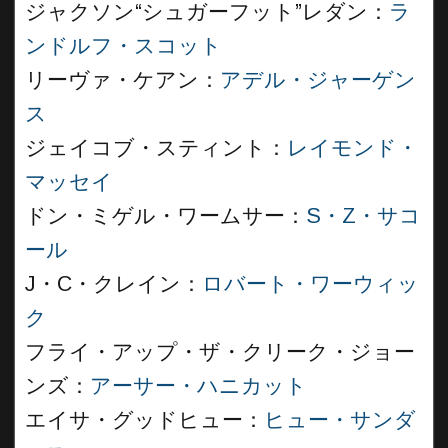
ジャクソン“シュガーフット”レダン：
ラ
ンドルフ・スコット
リーヴァ・ケアン：
アデル・ジャーゲン
ス
ジェイコブ・スティント：
レイモンド・
マッセイ
ドン・ミゲル・ワームサー：
S・Z・サコ
ール
J・C・クレイン：
ロバート・ワーウィッ
ク
フライ・アップ・ザ・クリーク・ジョー
ンズ：
アーサー・ハニカット
エイサ・グッドヒュー：
ヒュー・サンダ