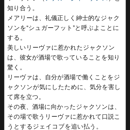
知り合う。
メアリーは、礼儀正しく紳士的なジャク
ソンを“シュガーフット”と呼ぶよことに
する。
美しいリーヴァに惹かれたジャクソン
は、彼女が酒場で歌っていることを知り
驚く。
リーヴァは、自分が酒場で働くことをジ
ャクソンが気にしたために、気分を害し
て席を立つ。
その夜、酒場に向かったジャクソンは、
その場で歌うリーヴァに惹かれて口説こ
うとするジェイコブを追い払う。