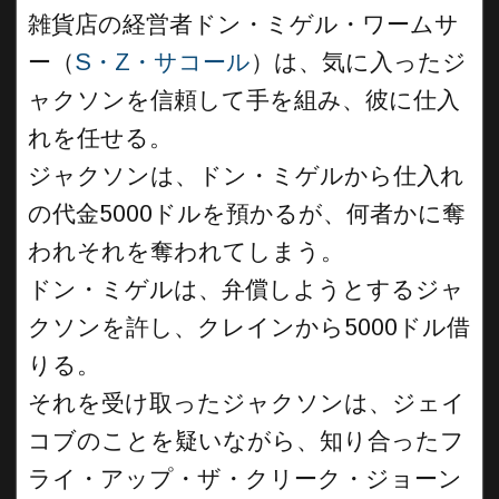
雑貨店の経営者ドン・ミゲル・ワームサ
ー（
S・Z・サコール
）は、気に入ったジ
ャクソンを信頼して手を組み、彼に仕入
れを任せる。
ジャクソンは、ドン・ミゲルから仕入れ
の代金5000ドルを預かるが、何者かに奪
われそれを奪われてしまう。
ドン・ミゲルは、弁償しようとするジャ
クソンを許し、クレインから5000ドル借
りる。
それを受け取ったジャクソンは、ジェイ
コブのことを疑いながら、知り合ったフ
ライ・アップ・ザ・クリーク・ジョーン