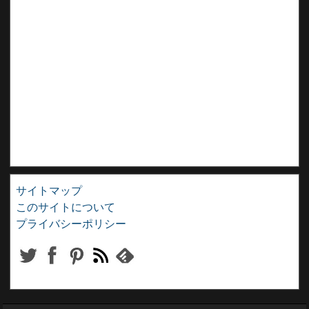
サイトマップ
このサイトについて
プライバシーポリシー