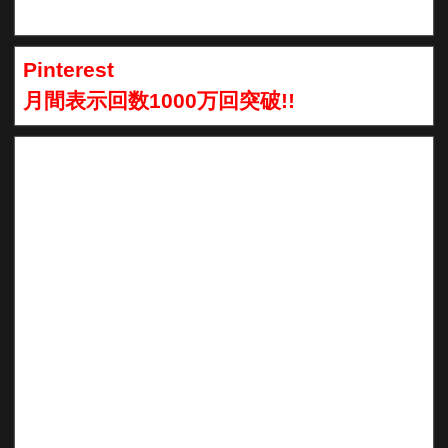
Pinterest
月間表示回数1000万回突破!!