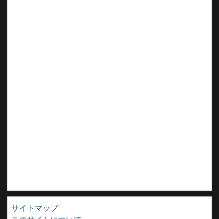
サイトマップ