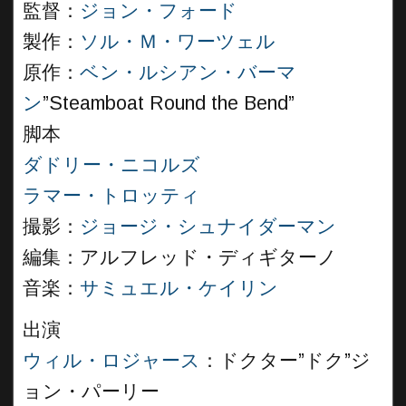
監督：
ジョン・フォード
製作：
ソル・Ｍ・ワーツェル
原作：
ベン・ルシアン・バーマ
ン
”Steamboat Round the Bend”
脚本
ダドリー・ニコルズ
ラマー・トロッティ
撮影：
ジョージ・シュナイダーマン
編集：アルフレッド・ディギターノ
音楽：
サミュエル・ケイリン
出演
ウィル・ロジャース
：ドクター”ドク”ジ
ョン・パーリー