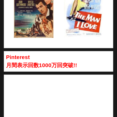
Pinterest
月間表示回数1000万回突破!!