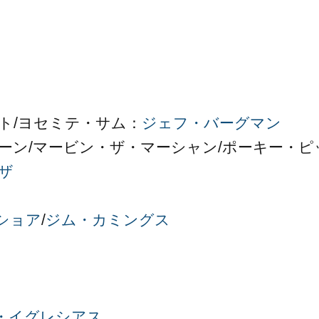
ト/ヨセミテ・サム：
ジェフ・バーグマン
ーン/マービン・ザ・マーシャン/ポーキー・ピ
ザ
ショア
/
ジム・カミングス
・イグレシアス