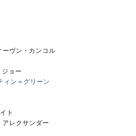
ィーヴン・カンコル
・ジョー
ティン＝グリーン
ライト
・アレクサンダー