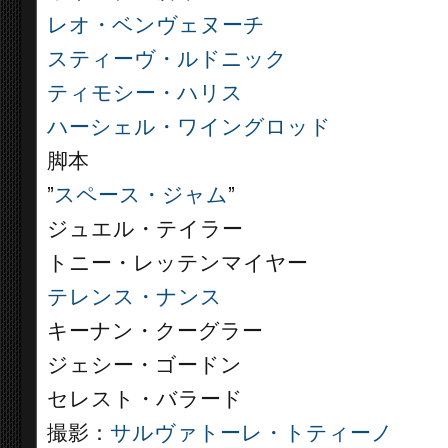
レオ・ベンヴェヌーチ
スティーヴ・ルドニック
ティモシー・ハリス
ハーシェル・ワイングロッド
脚本
”
スペース・ジャム
”
ジュエル・テイラー
トニー・レッテンマイヤー
テレンス・ナンス
キーナン・クーグラー
ジェシー・ゴードン
セレスト・バラード
撮影：
サルヴァトーレ・トティーノ