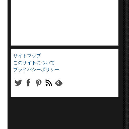
サイトマップ
このサイトについて
プライバシーポリシー