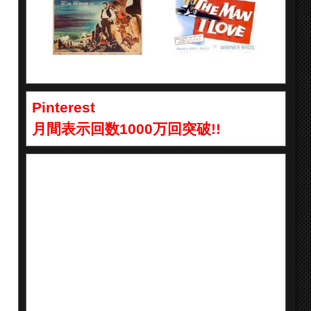
Pinterest
月間表示回数1000万回突破!!