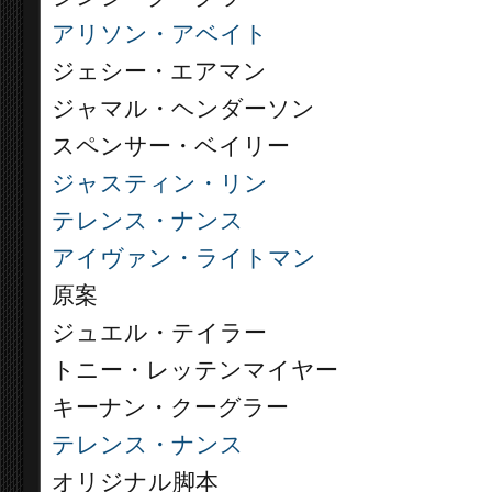
アリソン・アベイト
ジェシー・エアマン
ジャマル・ヘンダーソン
スペンサー・ベイリー
ジャスティン・リン
テレンス・ナンス
アイヴァン・ライトマン
原案
ジュエル・テイラー
トニー・レッテンマイヤー
キーナン・クーグラー
テレンス・ナンス
オリジナル脚本