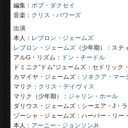
編集：
ボブ・ダクセイ
音楽：
クリス・バワーズ
出演
本人：
レブロン・ジェームズ
レブロン・ジェームズ
（少年期）：ステ
アルG・リズム：
ドン・チードル
ドミニク”ドム”ジェームズ：セドリック
カマイヤ・ジェームズ：
ソネクア・マー
マリク：
クリス・デイヴィス
マリク（少年期）：
ジャリン・ホール
ダリウス・ジェームズ：シーエア・J・
ゾーシャ・ジェームズ：ハーパー・リー
本人：
アーニー・ジョンソンJr.