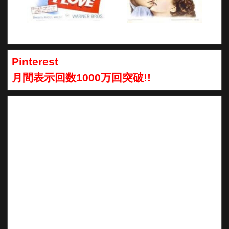
Pinterest
月間表示回数1000万回突破!!