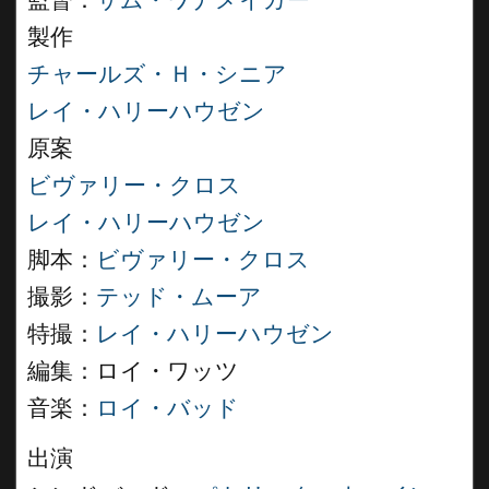
監督：
サム・ワナメイカー
製作
チャールズ・Ｈ・シニア
レイ・ハリーハウゼン
原案
ビヴァリー・クロス
レイ・ハリーハウゼン
脚本：
ビヴァリー・クロス
撮影：
テッド・ムーア
特撮：
レイ・ハリーハウゼン
編集：ロイ・ワッツ
音楽：
ロイ・バッド
出演