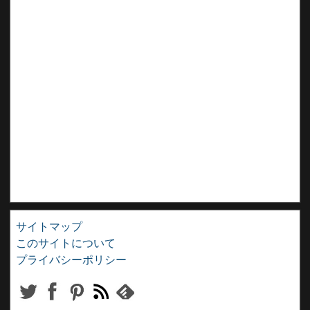
サイトマップ
このサイトについて
プライバシーポリシー