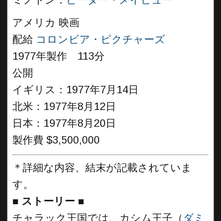
ミノトン：
ピーター・メイヒュー
アメリカ 映画
配給
コロンビア・ピクチャーズ
1977年製作 113分
公開
イギリス：1977年7月14日
北米：1977年8月12日
日本：1977年8月20日
製作費 $3,500,000
＊詳細な内容、結末が記載されていま
す。
■
ストーリー
■
チャラック王国では、カシム王子（
ダミ