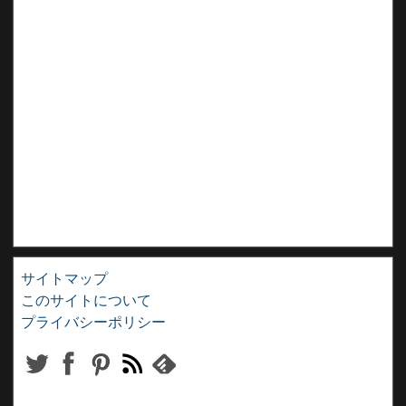
サイトマップ
このサイトについて
プライバシーポリシー