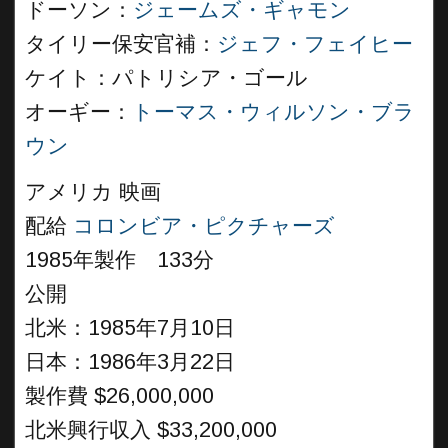
ドーソン：
ジェームズ・ギャモン
タイリー保安官補：
ジェフ・フェイヒー
ケイト：パトリシア・ゴール
オーギー：
トーマス・ウィルソン・ブラ
ウン
アメリカ 映画
配給
コロンビア・ピクチャーズ
1985年製作 133分
公開
北米：1985年7月10日
日本：1986年3月22日
製作費 $26,000,000
北米興行収入 $33,200,000