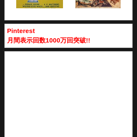
Pinterest
月間表示回数1000万回突破!!