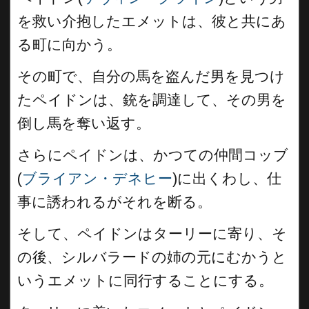
を救い介抱したエメットは、彼と共にあ
る町に向かう。
その町で、自分の馬を盗んだ男を見つけ
たペイドンは、銃を調達して、その男を
倒し馬を奪い返す。
さらにペイドンは、かつての仲間コッブ
(
ブライアン・デネヒー
)に出くわし、仕
事に誘われるがそれを断る。
そして、ペイドンはターリーに寄り、そ
の後、シルバラードの姉の元にむかうと
いうエメットに同行することにする。