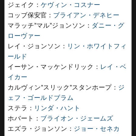
ジェイク：
ケヴィン・コスナー
コッブ保安官：
ブライアン・デネヒー
マラッチ”マル”ジョンソン：
ダニー・グ
ローヴァー
レイ・ジョンソン：
リン・ホワイトフィ
ールド
イーサン・マッケンドリック：
レイ・ベ
イカー
カルヴィン”スリック”スタンホープ：
ジ
ェフ・ゴールドブラム
ステラ：
リンダ・ハント
ホバート：
ブライオン・ジェームズ
エズラ・ジョンソン：
ジョー・セネカ