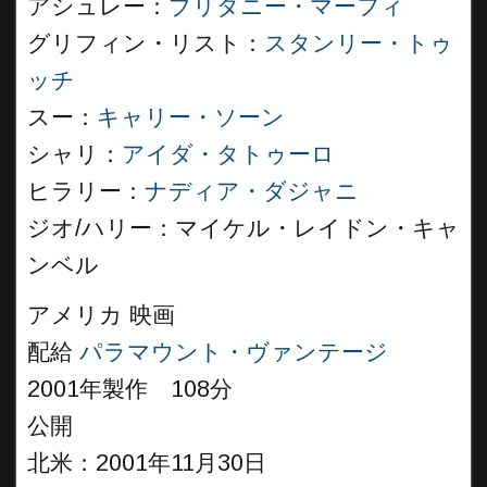
アシュレー：
ブリタニー・マーフィ
グリフィン・リスト：
スタンリー・トゥ
ッチ
スー：
キャリー・ソーン
シャリ：
アイダ・タトゥーロ
ヒラリー：
ナディア・ダジャニ
ジオ/ハリー：マイケル・レイドン・キャ
ンベル
アメリカ 映画
配給
パラマウント・ヴァンテージ
2001年製作 108分
公開
北米：2001年11月30日