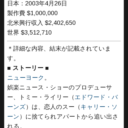
日本：2003年4月26日
製作費 $1,000,000
北米興行収入 $2,402,650
世界 $3,512,710
＊詳細な内容、結末が記載されていま
す。
■
ストーリー
■
ニューヨーク
。
娯楽ニュース・ショーのプロデューサ
ー、トミー・ライリー（
エドワード・バ
ーンズ
）は、恋人のスー（
キャリー・ソ
ーン
）に捨てられアパートから追い出さ
れる。