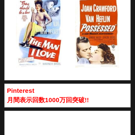
Pinterest
月間表示回数1000万回突破!!