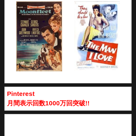
Pinterest
月間表示回数1000万回突破!!