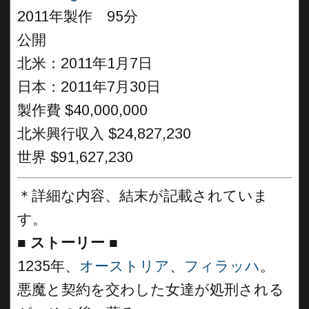
2011年製作 95分
公開
北米：2011年1月7日
日本：2011年7月30日
製作費 $40,000,000
北米興行収入 $24,827,230
世界 $91,627,230
＊詳細な内容、結末が記載されていま
す。
■
ストーリー ■
1235年、
オーストリア
、
フィラッハ
。
悪魔と契約を交わした女達が処刑される