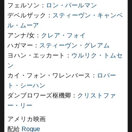
フェルソン：
ロン・パールマン
デベルザック：
スティーヴン・キャンベ
ル・ムーア
アンナ/女：
クレア・フォイ
ハガマー：
スティーヴン・グレアム
ヨハン・エッカート：
ウルリク・トムセ
ン
カイ・フォン・ワレンバース：
ロバー
ト・シーハン
ダンブロワーズ枢機卿：
クリストファ
ー・リー
アメリカ映画
配給
Rogue