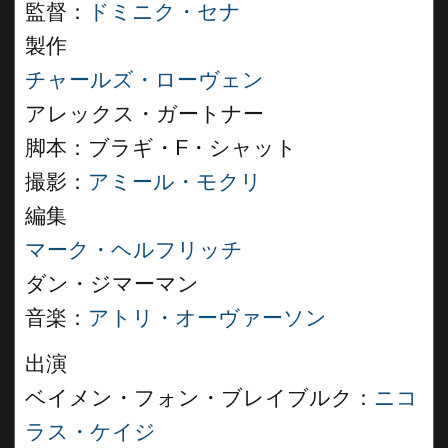
監督：
ドミニク・セナ
製作
チャールズ・ローヴェン
アレックス・ガートナー
脚本：ブラギ・F・シャット
撮影：
アミール・モクリ
編集
マーク・ヘルフリッチ
ダン・ジマーマン
音楽：
アトリ・オーヴァーソン
出演
ベイメン・フォン・ブレイブルク：
ニコ
ラス・ケイジ