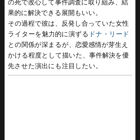
の死で改心して事件調査に取り組み、結
果的に解決できる展開もいい。
その過程で彼は、反発し合っていた女性
ライターを魅力的に演ずる
ドナ・リード
との関係が深まるが、恋愛感情が芽生え
かける程度として描いた、事件解決を優
先させた演出にも注目したい。