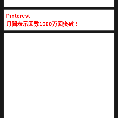
Pinterest
月間表示回数1000万回突破!!