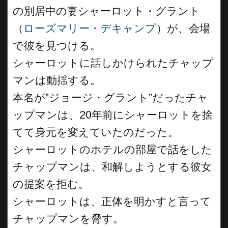
の別居中の妻シャーロット・グラント
（
ローズマリー・デキャンプ
）が、会場
で彼を見つける。
シャーロットに話しかけられたチャップ
マンは動揺する。
本名が”ジョージ・グラント”だったチャ
ップマンは、20年前にシャーロットを捨
てて身元を変えていたのだった。
シャーロットのホテルの部屋で話をした
チャップマンは、和解しようとする彼女
の提案を拒む。
シャーロットは、正体を明かすと言って
チャップマンを脅す。