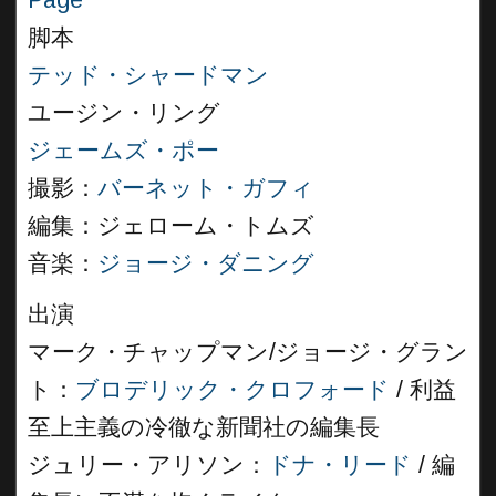
Page
”
脚本
テッド・シャードマン
ユージン・リング
ジェームズ・ポー
撮影：
バーネット・ガフィ
編集：ジェローム・トムズ
音楽：
ジョージ・ダニング
出演
マーク・チャップマン/ジョージ・グラン
ト：
ブロデリック・クロフォード
/ 利益
至上主義の冷徹な新聞社の編集長
ジュリー・アリソン：
ドナ・リード
/ 編