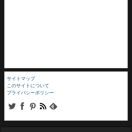
サイトマップ
このサイトについて
プライバシーポリシー