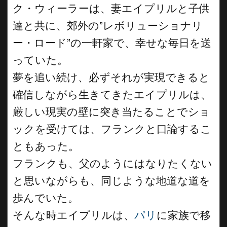
ク・ウィーラーは、妻エイプリルと子供
達と共に、郊外の”レボリューショナリ
ー・ロード”の一軒家で、幸せな毎日を送
っていた。
夢を追い続け、必ずそれが実現できると
確信しながら生きてきたエイプリルは、
厳しい現実の壁に突き当たることでショ
ックを受けては、フランクと口論するこ
ともあった。
フランクも、父のようにはなりたくない
と思いながらも、同じような地道な道を
歩んでいた。
そんな時エイプリルは、
パリ
に家族で移