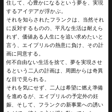
住して、心豊かになるという夢を、実現
するアイデアが浮かぶ。
それを知らされたフランクは、当然それ
に反対するものの、平凡な生活は耐えら
れず、価値ある人生にを追い求めたいと
言う、エイプリルの熱意に負け、その計
画に同意する。
何不自由ない生活を捨て、夢を実現させ
るという二人の計画は、周囲からは奇異
な目で見られる。
それを気にせず、二人は希望に燃え準備
を進めるが、エイプリルの予定外の妊
娠、そして、フランクの新事業への誘い