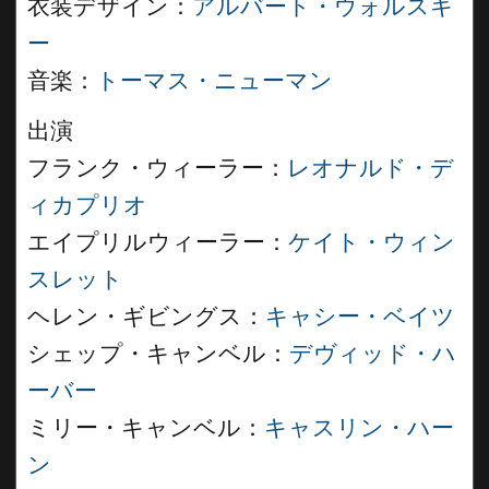
衣装デザイン：
アルバート・ウォルスキ
ー
音楽：
トーマス・ニューマン
出演
フランク・ウィーラー：
レオナルド・デ
ィカプリオ
エイプリルウィーラー：
ケイト・ウィン
スレット
ヘレン・ギビングス：
キャシー・ベイツ
シェップ・キャンベル：
デヴィッド・ハ
ーバー
ミリー・キャンベル：
キャスリン・ハー
ン