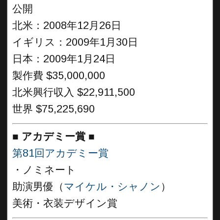
公開
北米：2008年12月26日
イギリス：2009年1月30日
日本：2009年1月24日
製作費 $35,000,000
北米興行収入 $22,911,500
世界 $75,225,690
■
アカデミー賞 ■
第81回アカデミー賞
・ノミネート
助演男優（
マイケル・シャノン
）
美術・衣装デザイン賞