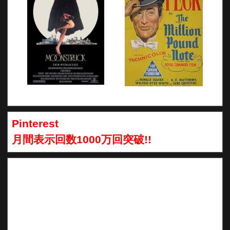
Pinterest
月間表示回数1000万回突破!!