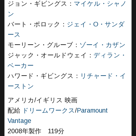
ジョン・ギビングス：
マイケル・シャノ
ン
バート・ポロック：
ジェイ・O・サンダ
ース
モーリーン・グルーブ：
ゾーイ・カザン
ジャック・オールドウェイ：
ディラン・
ベーカー
ハワード・ギビングス：
リチャード・イ
ーストン
アメリカ/イギリス 映画
配給
ドリームワークス
/
Paramount
Vantage
2008年製作 119分