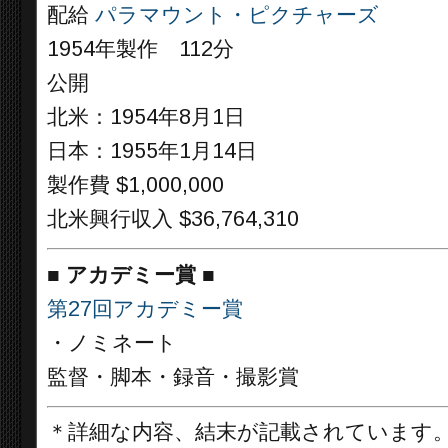
配給
パラマウント・ピクチャーズ
1954年製作 112分
公開
北米：1954年8月1日
日本：1955年1月14日
製作費 $1,000,000
北米興行収入 $36,764,310
■
アカデミー賞
■
第27回アカデミー賞
・ノミネート
監督・脚本・録音・撮影賞
＊詳細な内容、結末が記載されています