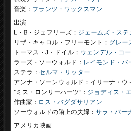
音楽：
フランツ・ワックスマン
出演
L・B・ジェフリーズ：
ジェームズ・ステ
リザ・キャロル・フリーモント：
グレー
トーマス・J・ドイル：
ウェンデル・コ
ラーズ・ソーウォルド：
レイモンド・バ
ステラ：
セルマ・リッター
アンナ・ソーンウォルド：イリーナ・ウ
”ミス・ロンリーハーツ”：
ジョディス・
作曲家：
ロス・バグダサリアン
ソーウォルドの階上の夫婦：
サラ・バー
アメリカ映画