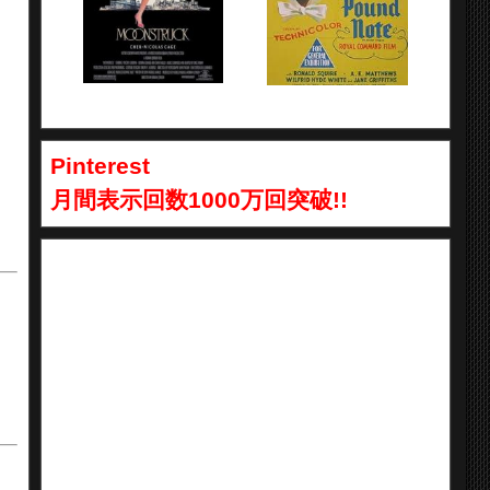
Pinterest
月間表示回数1000万回突破!!