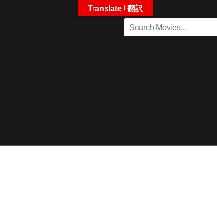
Translate / 翻訳