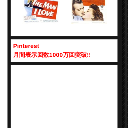
Pinterest
月間表示回数1000万回突破!!