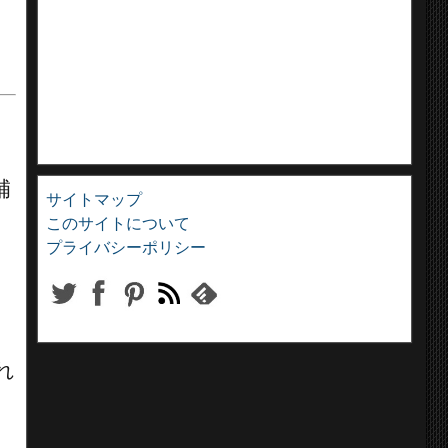
補
サイトマップ
このサイトについて
プライバシーポリシー
れ