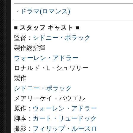
・
ドラマ(ロマンス)
■
スタッフ キャスト ■
監督：
シドニー・ポラック
製作総指揮
ウォーレン・アドラー
ロナルド・L・シュワリー
製作
シドニー・ポラック
メアリーケイ・パウエル
原作：
ウォーレン・アドラー
脚本：
カート・リュードック
撮影：
フィリップ・ルースロ