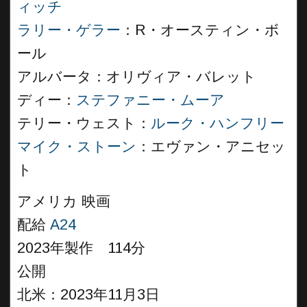
ィッチ
ラリー・ゲラー
：R・オースティン・ボ
ール
アルバータ：オリヴィア・バレット
ディー：
ステファニー・ムーア
テリー・ウェスト：
ルーク・ハンフリー
マイク・ストーン
：エヴァン・アニセッ
ト
アメリカ 映画
配給
A24
2023年製作 114分
公開
北米：2023年11月3日