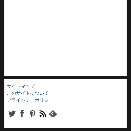
サイトマップ
このサイトについて
プライバシーポリシー