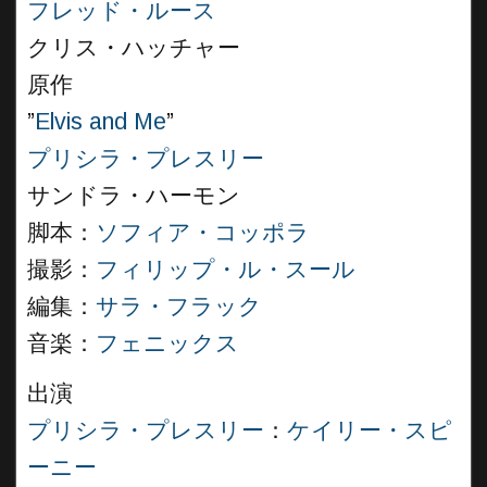
フレッド・ルース
クリス・ハッチャー
原作
”
Elvis and Me
”
プリシラ・プレスリー
サンドラ・ハーモン
脚本：
ソフィア・コッポラ
撮影：
フィリップ・ル・スール
編集：
サラ・フラック
音楽：
フェニックス
出演
プリシラ・プレスリー
：
ケイリー・スピ
ーニー