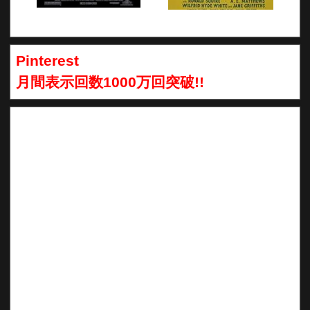
Pinterest
月間表示回数1000万回突破!!