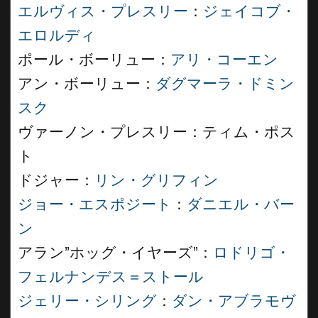
エルヴィス・プレスリー
：
ジェイコブ・
エロルディ
ポール・ボーリュー：
アリ・コーエン
アン・ボーリュー：
ダグマーラ・ドミン
スク
ヴァーノン・プレスリー：ティム・ポス
ト
ドジャー：
リン・グリフィン
ジョー・エスポジート
：
ダニエル・バー
ン
アラン”ホッグ・イヤーズ”：
ロドリゴ・
フェルナンデス＝ストール
ジェリー・シリング
：
ダン・アブラモヴ