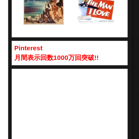
Pinterest
月間表示回数1000万回突破!!