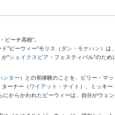
。
・ビーチ高校”。
ド”ピーウィー”モリス（
ダン・モナハン
）は
が”
シェイクスピア
・フェスティバル”のため
ハンター
）との初体験のことを、ビリー・マッ
・ターナー（
ワイアット・ナイト
）、ミッキー
らにからかわれたピーウィーは、自分がウェン