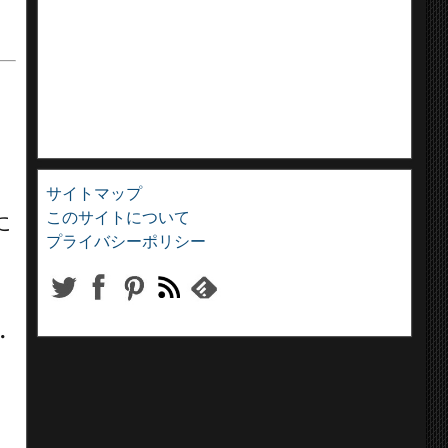
、
サイトマップ
このサイトについて
に
プライバシーポリシー
・