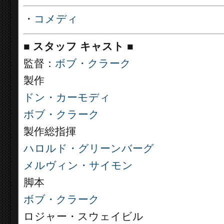
・
コメディ
■
スタッフ キャスト
■
監督：
ボブ・クラーク
製作
ドン・カーモディ
ボブ・クラーク
製作総指揮
ハロルド・グリーンバーグ
メルヴィン・サイモン
脚本
ボブ・クラーク
ロジャー・スウェイビル