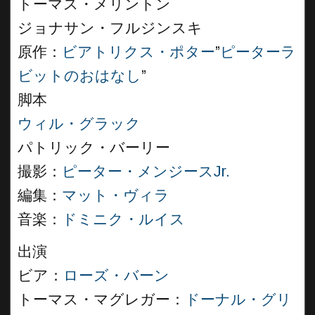
トーマス・メリントン
ジョナサン・フルジンスキ
原作：
ビアトリクス・ポター
”
ピーターラ
ビットのおはなし
”
脚本
ウィル・グラック
パトリック・バーリー
撮影：
ピーター・メンジースJr.
編集：
マット・ヴィラ
音楽：
ドミニク・ルイス
出演
ビア：
ローズ・バーン
トーマス・マグレガー：
ドーナル・グリ