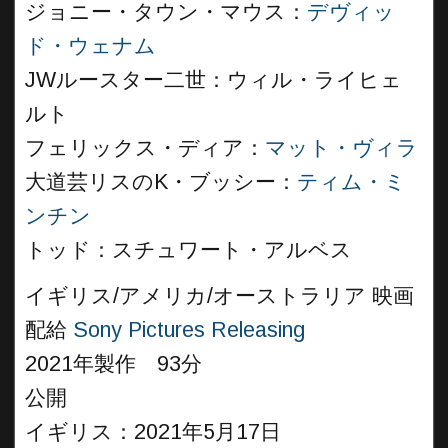
ジョニー・タウン・マウス：
デヴィッ
ド・ウェナム
JWルースター二世：ウィル・ライヒェ
ルト
フェリックス・ディア：
マット・ヴィラ
大道芸リスのK・ブッシー：
ティム・ミ
ンチン
トッド：スチュワート・アルベス
イギリス/アメリカ/オーストラリア 映画
配給
Sony Pictures Releasing
2021年製作 93分
公開
イギリス：2021年5月17日