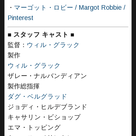
・
マーゴット・ロビー / Margot Robbie /
Pinterest
■
スタッフ キャスト
■
監督：
ウィル・グラック
製作
ウィル・グラック
ザレー・ナルバンディアン
製作総指揮
ダグ・ベルグラッド
ジョディ・ヒルデブランド
キャサリン・ビショップ
エマ・トッピング