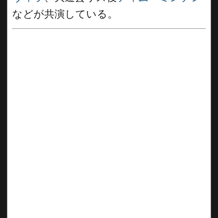
などが共演している。