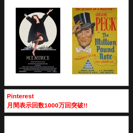
Pinterest
月間表示回数1000万回突破!!