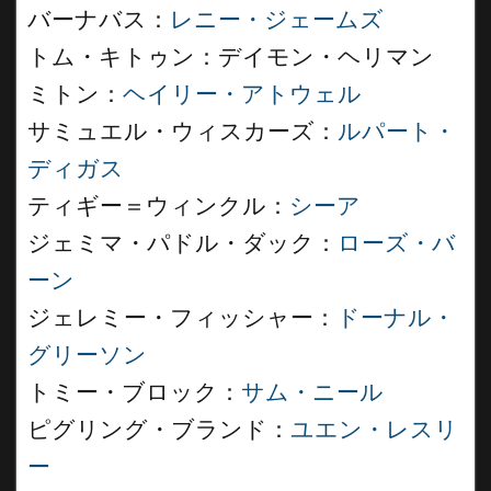
バーナバス：
レニー・ジェームズ
トム・キトゥン：デイモン・ヘリマン
ミトン：
ヘイリー・アトウェル
サミュエル・ウィスカーズ：
ルパート・
ディガス
ティギー＝ウィンクル：
シーア
ジェミマ・パドル・ダック：
ローズ・バ
ーン
ジェレミー・フィッシャー：
ドーナル・
グリーソン
トミー・ブロック：
サム・ニール
ピグリング・ブランド：
ユエン・レスリ
ー