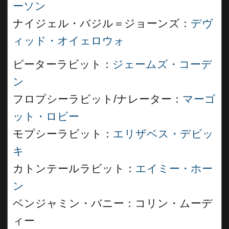
ーソン
ナイジェル・バジル＝ジョーンズ：
デヴ
ィッド・オイェロウォ
ピーターラビット：
ジェームズ・コーデ
ン
フロプシーラビット/ナレーター：
マーゴ
ット・ロビー
モプシーラビット：
エリザベス・デビッ
キ
カトンテールラビット：
エイミー・ホー
ン
ベンジャミン・バニー：コリン・ムーデ
ィー