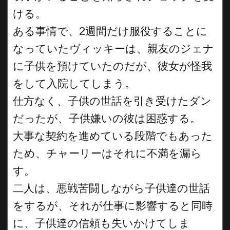
ける。
ある事情で、2週間だけ服役することに
なっていたヴィッキーは、親友のジェナ
に子供を預けていたのだが、彼女が怪我
をして入院してしまう。
仕方なく、子供の世話を引き受けたダン
だったが、子供嫌いの彼は困惑する。
大事な契約を進めている段階でもあった
ため、チャーリーはそれに不満を漏ら
す。
二人は、悪戦苦闘しながら子供達の世話
をするが、それが仕事に影響すると同時
に、子供達の信頼も失いかけてしま