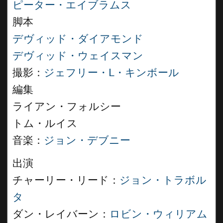
ピーター・エイブラムス
脚本
デヴィッド・ダイアモンド
デヴィッド・ウェイスマン
撮影：
ジェフリー・L・キンボール
編集
ライアン・フォルシー
トム・ルイス
音楽：
ジョン・デブニー
出演
チャーリー・リード：
ジョン・トラボル
タ
ダン・レイバーン：
ロビン・ウィリアム