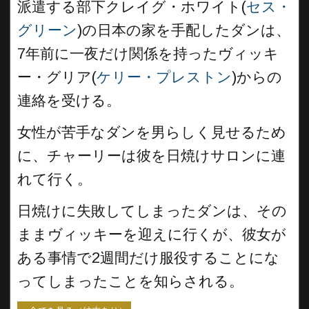
派遣する部下クレイグ・ホワイト(
セス・
グリーン
)の日本の家を手配したダンは、
7年前に一夜だけ関係を持ったヴィッキ
ー・グリア(
ケリー・プレストン
)からの
連絡を受ける。
女性が苦手なダンを男らしく見せるため
に、チャーリーは彼を日焼けサロンに連
れて行く。
日焼けに失敗してしまったダンは、その
ままヴィッキーを迎えに行くが、彼女が
ある事情で2週間だけ服役することにな
ってしまったことを知らされる。