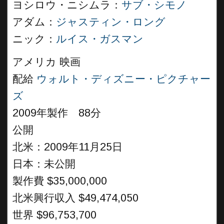
ヨシロウ・ニシムラ：
サブ・シモノ
アダム：
ジャスティン・ロング
ニック：
ルイス・ガスマン
アメリカ 映画
配給
ウォルト・ディズニー・ピクチャー
ズ
2009年製作 88分
公開
北米：2009年11月25日
日本：未公開
製作費 $35,000,000
北米興行収入 $49,474,050
世界 $96,753,700