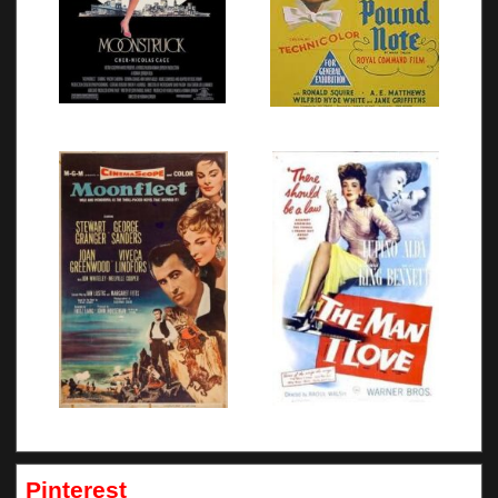
Pinterest