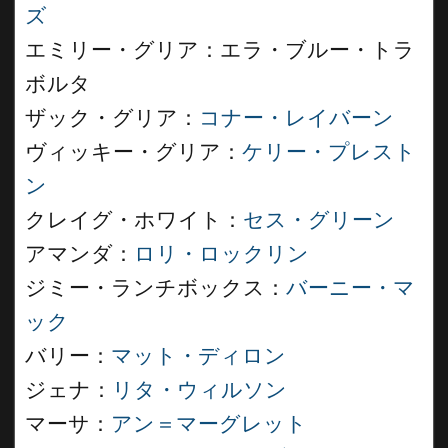
ズ
エミリー・グリア：エラ・ブルー・トラ
ボルタ
ザック・グリア：
コナー・レイバーン
ヴィッキー・グリア：
ケリー・プレスト
ン
クレイグ・ホワイト：
セス・グリーン
アマンダ：
ロリ・ロックリン
ジミー・ランチボックス：
バーニー・マ
ック
バリー：
マット・ディロン
ジェナ：
リタ・ウィルソン
マーサ：
アン＝マーグレット