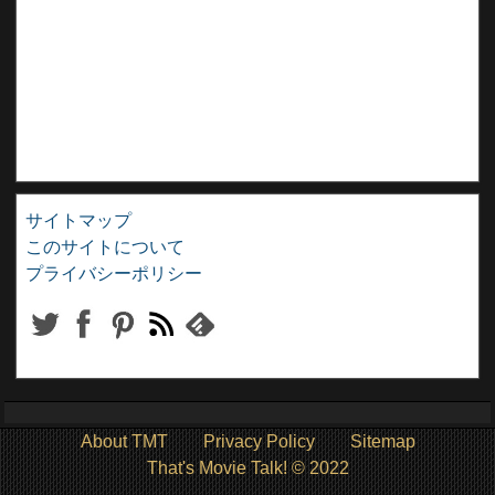
サイトマップ
このサイトについて
プライバシーポリシー
About TMT
Privacy Policy
Sitemap
That's Movie Talk! © 2022