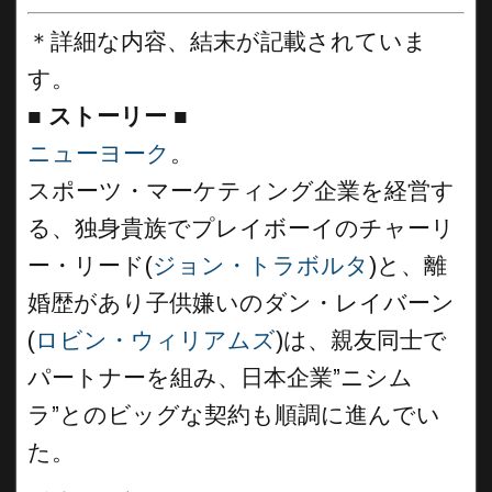
＊詳細な内容、結末が記載されていま
す。
■
ストーリー ■
ニューヨーク
。
スポーツ・マーケティング企業を経営す
る、独身貴族でプレイボーイのチャーリ
ー・リード(
ジョン・トラボルタ
)と、離
婚歴があり子供嫌いのダン・レイバーン
(
ロビン・ウィリアムズ
)は、親友同士で
パートナーを組み、日本企業”ニシム
ラ”とのビッグな契約も順調に進んでい
た。