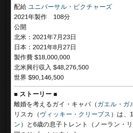
配給
ユニバーサル・ピクチャーズ
2021年製作 108分
公開
北米：2021年7月23日
日本：2021年8月27日
製作費 $18,000,000
北米興行収入 $48,276,500
世界 $90,146,500
■
ストーリー
■
離婚を考えるガイ・キャパ（
ガエル・ガ
リスカ（
ヴィッキー・クリープス
）は、
ン
）と6歳の息子トレント（ノーラン・