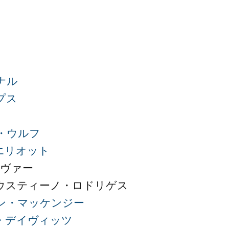
ナル
プス
・ウルフ
エリオット
リヴァー
ウスティーノ・ロドリゲス
ン・マッケンジー
・デイヴィッツ