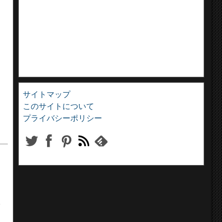
サイトマップ
このサイトについて
プライバシーポリシー
南