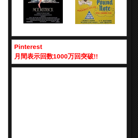
Pinterest
月間表示回数1000万回突破!!