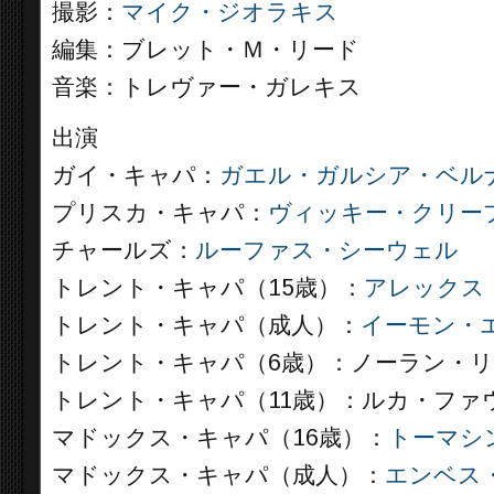
撮影：
マイク・ジオラキス
編集：ブレット・Ｍ・リード
音楽：トレヴァー・ガレキス
出演
ガイ・キャパ：
ガエル・ガルシア・ベル
プリスカ・キャパ：
ヴィッキー・クリー
チャールズ：
ルーファス・シーウェル
トレント・キャパ（15歳）：
アレックス
トレント・キャパ（成人）：
イーモン・
トレント・キャパ（6歳）：ノーラン・
トレント・キャパ（11歳）：ルカ・ファ
マドックス・キャパ（16歳）：
トーマシ
マドックス・キャパ（成人）：
エンベス