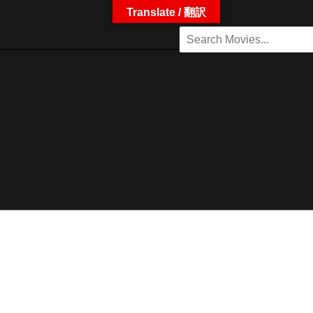
Translate / 翻訳