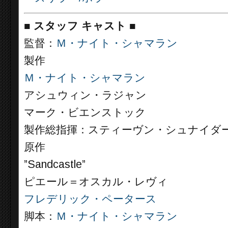
■
スタッフ キャスト
■
監督：
Ｍ・ナイト・シャマラン
製作
Ｍ・ナイト・シャマラン
アシュウィン・ラジャン
マーク・ビエンストック
製作総指揮：スティーヴン・シュナイダ
原作
”Sandcastle”
ピエール＝オスカル・レヴィ
フレデリック・ペータース
脚本：
Ｍ・ナイト・シャマラン