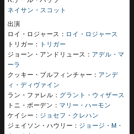
R.デール・バッツ
ネイサン・スコット
出演
ロイ・ロジャース：
ロイ・ロジャース
トリガー：
トリガー
ジョーン・アンドリュース：
アデル・マ
ーラ
クッキー・ブルフィンチャー：
アンデ
ィ・ディヴァイン
ラン・ファレル：
グラント・ウィザース
トニ・ボーデン：
マリー・ハーモン
ケイシー：
ジョセフ・クレハン
ジェイソン・ハウリー：
ジョージ・M・