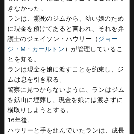
きなかった。
ランは、瀕死のジムから、幼い娘のため
に現金を預けてあると言われ、それを弁
護士のジェイソン・ハウリー（
ジョー
ジ・M・カールトン
）が管理しているこ
とを知る。
ランは現金を娘に渡すことを約束し、ジ
ムは息を引き取る。
警察に見つからないように、ランはジム
を鉱山に埋葬し、現金を娘には渡さずに
横取りしようとする。
16年後。
ハウリーと手を組んでいたランは、成長