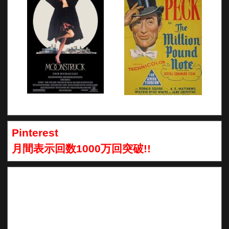
Pinterest
月間表示回数1000万回突破!!