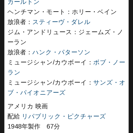
カールトン
ヘンチマン・モート：ホリー・ベイン
放浪者：
スティーヴ・ダレル
ジム・アンドリュース：ジェームズ・ノ
ーラン
放浪者：
ハンク・パターソン
ミュージシャン/カウボーイ：
ボブ・ノー
ラン
ミュージシャン/カウボーイ：
サンズ・オ
ブ・パイオニアーズ
アメリカ 映画
配給
リパブリック・ピクチャーズ
1948年製作 67分