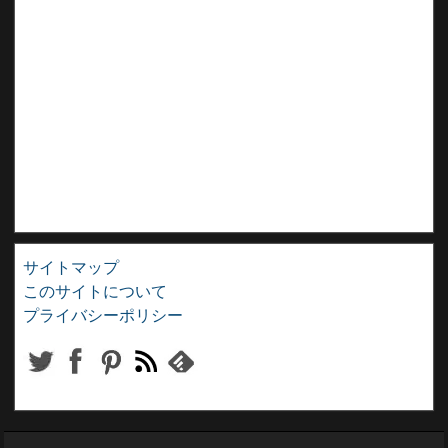
サイトマップ
このサイトについて
プライバシーポリシー