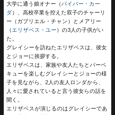
大学に通う娘オナー（
パイパー・カー
ダ
）、高校卒業を控えた双子のチャーリ
ー（ガブリエル・チャン）とメアリー
（
エリザベス・ユー
）の3人の子供がい
た。
グレイシーを訪ねたエリザベスは、彼女
とジョーに挨拶する。
エリザベスは、家族や友人たちとバーベ
キューを楽しむグレイシーとジョーの様
子を見ながら、2人の友人ロンダから、
人々に愛されていると言う彼女らの話を
聞く。
エリザベスが演じるのはグレイシーであ