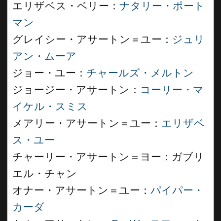
エリザベス・ベリー：
ナタリー・ポート
マン
グレイシー・アサートン＝ユー：
ジュリ
アン・ムーア
ジョー・ユー：
チャールズ・メルトン
ジョージー・アサートン：
コーリー・マ
イケル・スミス
メアリー・アサートン＝ユー：
エリザベ
ス・ユー
チャーリー・アサートン＝ヨー：ガブリ
エル・チャン
オナー・アサートン＝ユー：
パイパー・
カーダ