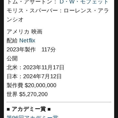
トム・アサートン：
D・W・モフェット
モリス・スパーバー：ローレンス・アラ
ンシオ
アメリカ 映画
配給
Netflix
2023年製作 117分
公開
北米：2023年11月17日
日本：2024年7月12日
製作費 $20,000,000
世界 $5,270,200
■
アカデミー賞
■
第96回アカデミー賞