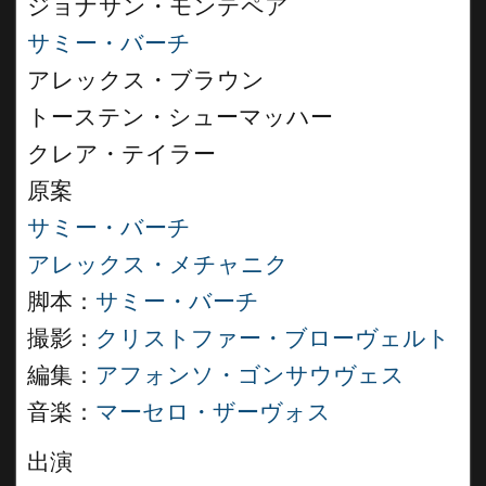
ジョナサン・モンテペア
サミー・バーチ
アレックス・ブラウン
トーステン・シューマッハー
クレア・テイラー
原案
サミー・バーチ
アレックス・メチャニク
脚本：
サミー・バーチ
撮影：
クリストファー・ブローヴェルト
編集：
アフォンソ・ゴンサウヴェス
音楽：
マーセロ・ザーヴォス
出演