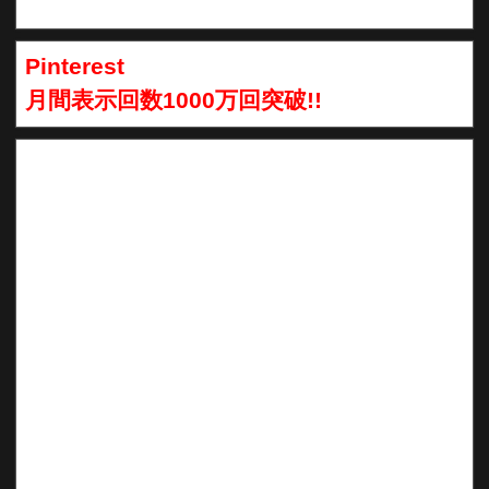
Pinterest
月間表示回数1000万回突破!!