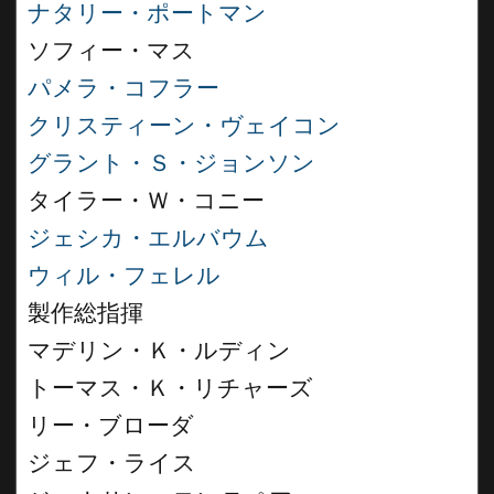
ナタリー・ポートマン
ソフィー・マス
パメラ・コフラー
クリスティーン・ヴェイコン
グラント・Ｓ・ジョンソン
タイラー・Ｗ・コニー
ジェシカ・エルバウム
ウィル・フェレル
製作総指揮
マデリン・Ｋ・ルディン
トーマス・Ｋ・リチャーズ
リー・ブローダ
ジェフ・ライス