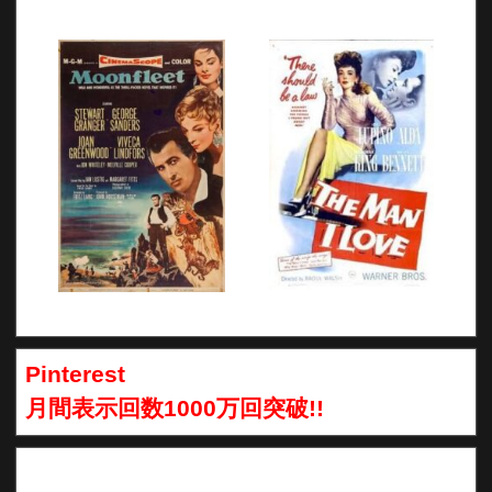
Pinterest
月間表示回数1000万回突破!!