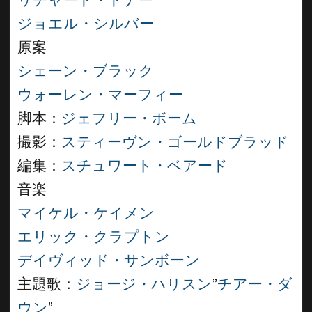
リチャード・ドナー
ジョエル・シルバー
原案
シェーン・ブラック
ウォーレン・マーフィー
脚本：
ジェフリー・ボーム
撮影：
スティーヴン・ゴールドブラッド
編集：
スチュワート・ベアード
音楽
マイケル・ケイメン
エリック・クラプトン
デイヴィッド・サンボーン
主題歌：
ジョージ・ハリスン
”
チアー・ダ
ウン
”