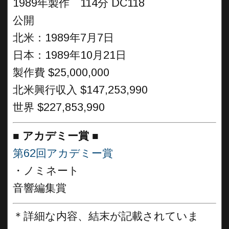
1989年製作 114分 DC118
公開
北米：1989年7月7日
日本：1989年10月21日
製作費 $25,000,000
北米興行収入 $147,253,990
世界 $227,853,990
■
アカデミー賞 ■
第62回アカデミー賞
・ノミネート
音響編集賞
＊詳細な内容、結末が記載されていま