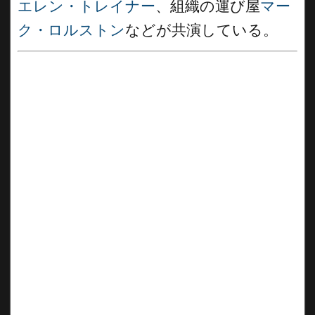
エレン・トレイナー
、組織の運び屋
マー
ク・ロルストン
などが共演している。