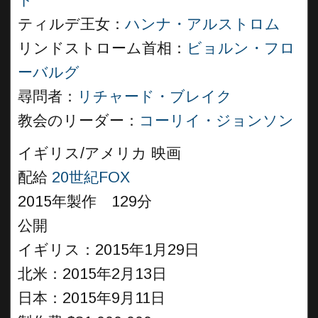
ト
ティルデ王女：
ハンナ・アルストロム
リンドストローム首相：
ビョルン・フロ
ーバルグ
尋問者：
リチャード・ブレイク
教会のリーダー：
コーリイ・ジョンソン
イギリス/アメリカ 映画
配給
20世紀FOX
2015年製作 129分
公開
イギリス：2015年1月29日
北米：2015年2月13日
日本：2015年9月11日