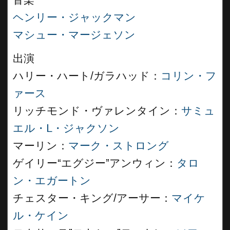
音楽
ヘンリー・ジャックマン
マシュー・マージェソン
出演
ハリー・ハート/ガラハッド：
コリン・フ
ァース
リッチモンド・ヴァレンタイン：
サミュ
エル・L・ジャクソン
マーリン：
マーク・ストロング
ゲイリー“エグジー”アンウィン：
タロ
ン・エガートン
チェスター・キング/アーサー：
マイケ
ル・ケイン