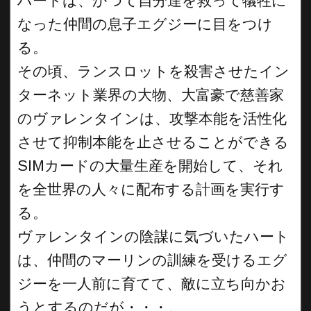
ハートは、かつて自分達を救って犠牲に
なった仲間の息子エグジーに目をつけ
る。
その頃、ランスロットを殺害させたイン
ターネット業界の大物、大富豪で慈善家
のヴァレンタインは、攻撃本能を活性化
させて抑制本能を止させることができる
SIMカードの大量生産を開始して、それ
を全世界の人々に配布する計画を実行す
る。
ヴァレンタインの陰謀に気づいたハート
は、仲間のマーリンの訓練を受けるエグ
ジーを一人前に育てて、敵に立ち向かお
うとするのだが・・・。