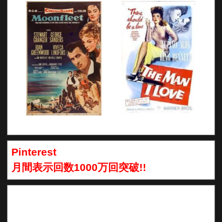
Pinterest
月間表示回数1000万回突破!!