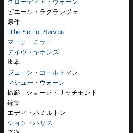
クローディア・ヴォーン
ピエール・ラグランジェ
原作
”
The Secret Service
”
マーク・ミラー
デイヴ・ギボンズ
脚本
ジェーン・ゴールドマン
マシュー・ヴォーン
撮影：ジョージ・リッチモンド
編集
エディ・ハミルトン
ジョン・ハリス