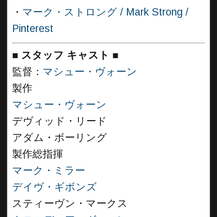
・
マーク・ストロング / Mark Strong /
Pinterest
■
スタッフ キャスト
■
監督：
マシュー・ヴォーン
製作
マシュー・ヴォーン
デヴィッド・リード
アダム・ボーリング
製作総指揮
マーク・ミラー
デイヴ・ギボンズ
スティーヴン・マークス