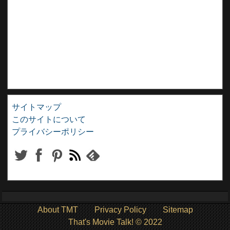
サイトマップ
このサイトについて
プライバシーポリシー
About TMT
Privacy Policy
Sitemap
That's Movie Talk! © 2022