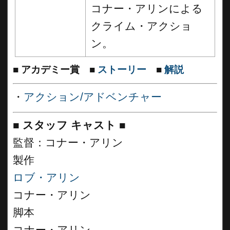
コナー・アリンによる
クライム・アクショ
ン。
■
アカデミー賞
■
ストーリー
■
解説
・
アクション/アドベンチャー
■
スタッフ キャスト ■
監督：コナー・アリン
製作
ロブ・アリン
コナー・アリン
脚本