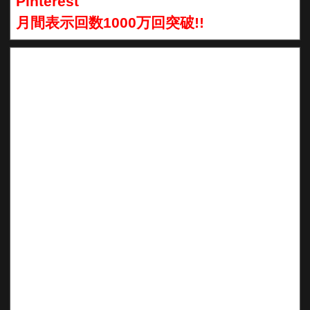
Pinterest
月間表示回数1000万回突破!!