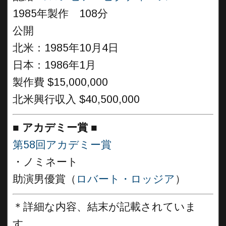
1985年製作 108分
公開
北米：1985年10月4日
日本：1986年1月
製作費 $15,000,000
北米興行収入 $40,500,000
■
アカデミー賞 ■
第58回アカデミー賞
・ノミネート
助演男優賞（
ロバート・ロッジア
）
＊詳細な内容、結末が記載されていま
す。