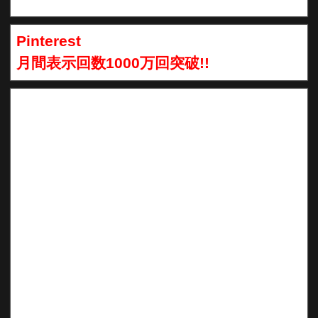
Pinterest
月間表示回数1000万回突破!!