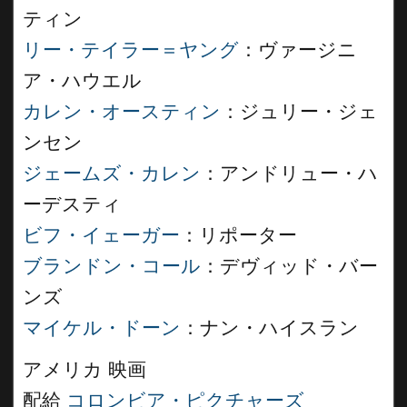
ティン
リー・テイラー＝ヤング
：ヴァージニ
ア・ハウエル
カレン・オースティン
：ジュリー・ジェ
ンセン
ジェームズ・カレン
：アンドリュー・ハ
ーデスティ
ビフ・イェーガー
：リポーター
ブランドン・コール
：デヴィッド・バー
ンズ
マイケル・ドーン
：ナン・ハイスラン
アメリカ 映画
配給
コロンビア・ピクチャーズ