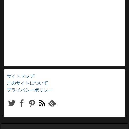
サイトマップ
このサイトについて
プライバシーポリシー