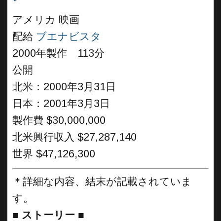
アメリカ 映画
配給
ブエナビスタ
2000年製作 113分
公開
北米：2000年3月31日
日本：2001年3月3日
製作費 $30,000,000
北米興行収入 $27,287,140
世界 $47,126,300
＊詳細な内容、結末が記載されていま
す。
■
ストーリー ■