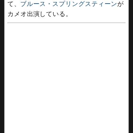
て、
ブルース・スプリングスティーン
が
カメオ出演している。