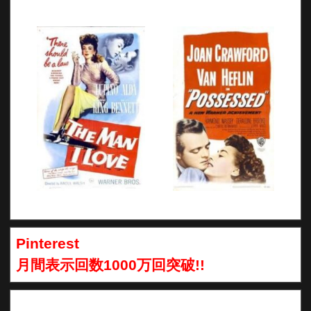
Pinterest
月間表示回数1000万回突破!!