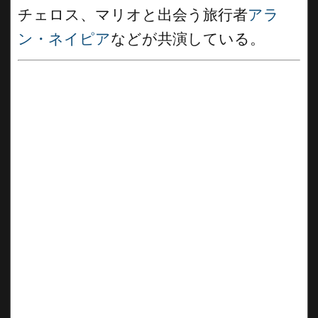
チェロス、マリオと出会う旅行者
アラ
ン・ネイピア
などが共演している。