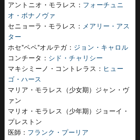
アントニオ・モラレス：
フォーチュニ
オ・ボナノヴァ
セニョーラ・モラレス：
メアリー・アス
ター
ホセ”ペペ”オルテガ：
ジョン・キャロル
コンチータ：
シド・チャリシー
マキシミーノ・コントレラス：
ヒュー
ゴ・ハース
マリア・モラレス（少女期）ジャン・ヴ
ァン
マリオ・モラレス（少年期）ジョーイ・
プレストン
医師：
フランク・プーリア