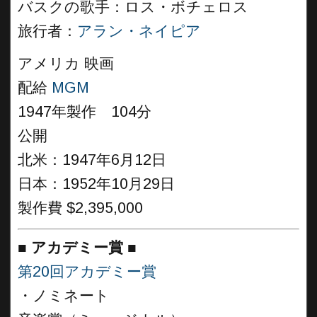
バスクの歌手：ロス・ボチェロス
旅行者：
アラン・ネイピア
アメリカ 映画
配給
MGM
1947年製作 104分
公開
北米：1947年6月12日
日本：1952年10月29日
製作費 $2,395,000
■
アカデミー賞
■
第20回アカデミー賞
・ノミネート