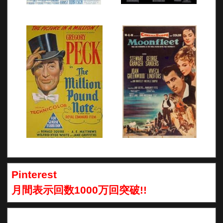
Pinterest
月間表示回数1000万回突破!!