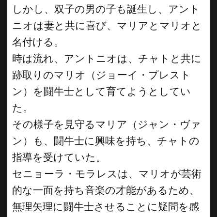
しかし、双子の男の子も誕生し、アント
ニオは妻と共に喜び、マリアとマリオと
名付ける。
時は流れ、アントニオは、チャトと共に
跡取りのマリオ（ジョーイ・プレスト
ン）を闘牛士として育てようとしてい
た。
その様子を見守るマリア（ジャン・ヴァ
ン）も、闘牛士に興味を持ち、チャトの
指導を受けていた。
セニョーラ・モラレスは、マリオが芸術
的な一面を持ち音楽の才能があるため、
無理矢理に闘牛士させることに疑問を感