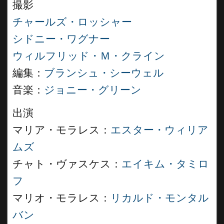
撮影
チャールズ・ロッシャー
シドニー・ワグナー
ウィルフリッド・Ｍ・クライン
編集：
ブランシュ・シーウェル
音楽：
ジョニー・グリーン
出演
マリア・モラレス：
エスター・ウィリア
ムズ
チャト・ヴァスケス：
エイキム・タミロ
フ
マリオ・モラレス：
リカルド・モンタル
バン