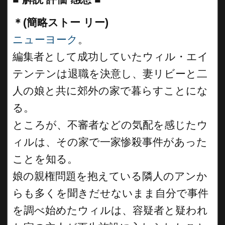
＊(簡略ストー リー)
ニューヨーク
。
編集者として成功していたウィル・エイ
テンテンは退職を決意し、妻リビーと二
人の娘と共に郊外の家で暮らすことにな
る。
ところが、不審者などの気配を感じたウ
ィルは、その家で一家惨殺事件があった
ことを知る。
娘の親権問題を抱えている隣人のアンか
らも多くを聞きだせないまま自分で事件
を調べ始めたウィルは、容疑者と疑われ