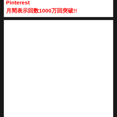
Pinterest
月間表示回数1000万回突破!!