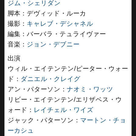
ジム・シェリダン
脚本：デヴィッド・ルーカ
撮影：
キャレブ・デシャネル
編集：バーバラ・テュライヴァー
音楽：
ジョン・デブニー
出演
ウィル・エイテンテン/ピーター・ウォー
ド：
ダニエル・クレイグ
アン・パターソン：
ナオミ・ワッツ
リビー・エイテンテン/エリザベス・ウ
ォード：
レイチェル・ワイズ
ジャック・パターソン：
マートン・チョ
ーカシュ