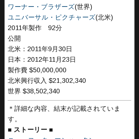
ワーナー・ブラザーズ
(世界)
ユニバーサル・ピクチャーズ
(北米)
2011年製作 92分
公開
北米：2011年9月30日
日本：2012年11月23日
製作費 $50,000,000
北米興行収入 $21,302,340
世界 $38,502,340
＊詳細な内容、結末が記載されていま
す。
■
ストーリー ■