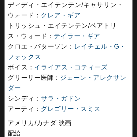
ディディ・エイテンテン/キャサリン・
ウォード：
クレア・ギア
トリッシュ・エイテンテン/ベアトリ
ス・ウォード：
テイラー・ギア
クロエ・パターソン：
レイチェル・G・
フォックス
ボイス：
イライアス・コティーズ
グリーリー医師：
ジェーン・アレクサン
ダー
シンディ：
サラ・ガドン
アーティ：
グレゴリー・スミス
アメリカ/カナダ 映画
配給