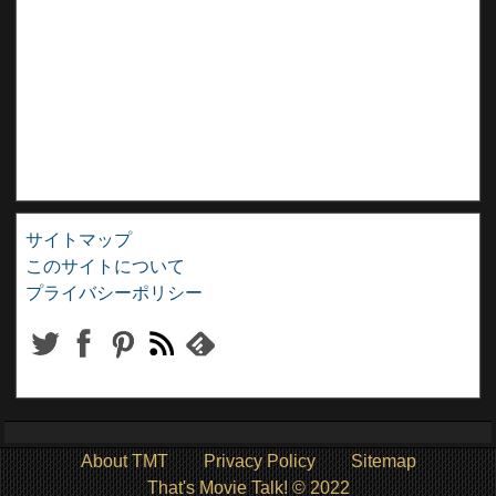
サイトマップ
このサイトについて
プライバシーポリシー
About TMT
Privacy Policy
Sitemap
That's Movie Talk! © 2022