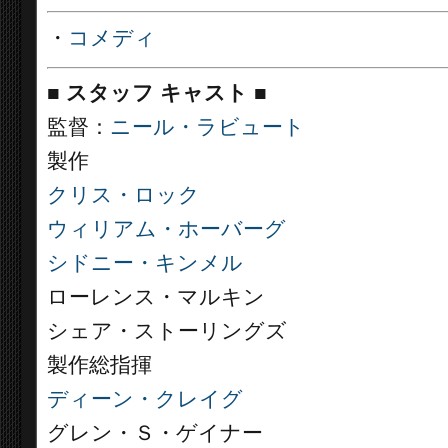
・
コメディ
■
スタッフ キャスト ■
監督：
ニール・ラビュート
製作
クリス・ロック
ウィリアム・ホーバーグ
シドニー・キンメル
ローレンス・マルキン
シェア・ストーリングズ
製作総指揮
ディーン・クレイグ
グレン・Ｓ・ゲイナー