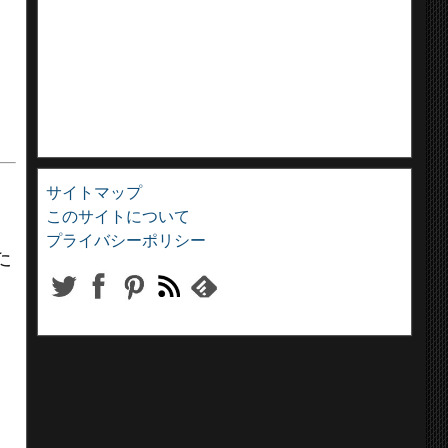
サイトマップ
このサイトについて
プライバシーポリシー
た