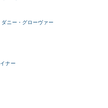
：
ダニー・グローヴァー
マイナー