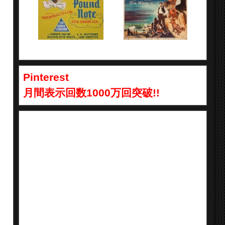
Pinterest
月間表示回数1000万回突破!!