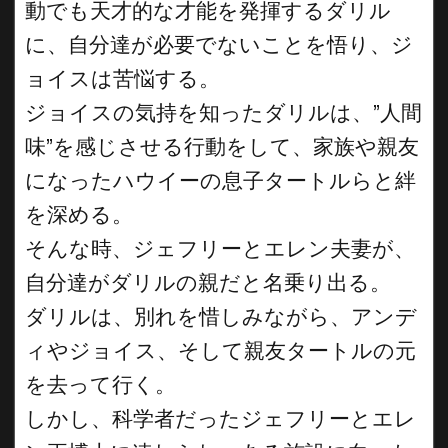
動でも天才的な才能を発揮するダリル
に、自分達が必要でないことを悟り、ジ
ョイスは苦悩する。
ジョイスの気持を知ったダリルは、”人間
味”を感じさせる行動をして、家族や親友
になったハウイーの息子タートルらと絆
を深める。
そんな時、ジェフリーとエレン夫妻が、
自分達がダリルの親だと名乗り出る。
ダリルは、別れを惜しみながら、アンデ
ィやジョイス、そして親友タートルの元
を去って行く。
しかし、科学者だったジェフリーとエレ