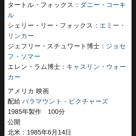
タートル・フォックス：
ダニー・コーキ
ル
シェリー・リー・フォックス：
エミー・
リンカー
ジェフリー・スチュワート博士：
ジョセ
フ・ソマー
エレン・ラム博士：
キャスリン・ウォー
カー
アメリカ 映画
配給
パラマウント・ピクチャーズ
1985年製作 100分
公開
北米：1985年6月14日