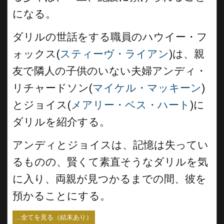
になる。
ダリルの世話をする職員のハウイー・フ
ォックス(
スティーヴ・ライアン
)は、親
友で隣人の子供のいない夫婦アンディ・
リチャードソン(
マイケル・マッキーン
)
とジョイス(
メアリー・ベス・ハート
)に
ダリルを紹介する。
アンディとジョイスは、記憶は失ってい
るものの、賢くて素直そうなダリルを気
に入り、両親が見つかるまでの間、彼を
預かることにする。
...全てを見る（結末あり）