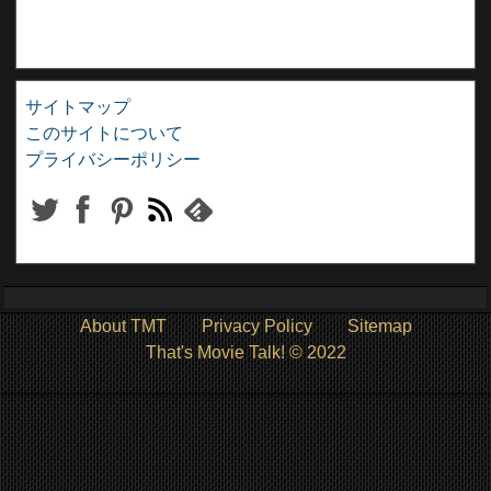
サイトマップ
このサイトについて
プライバシーポリシー
About TMT
Privacy Policy
Sitemap
That's Movie Talk! © 2022