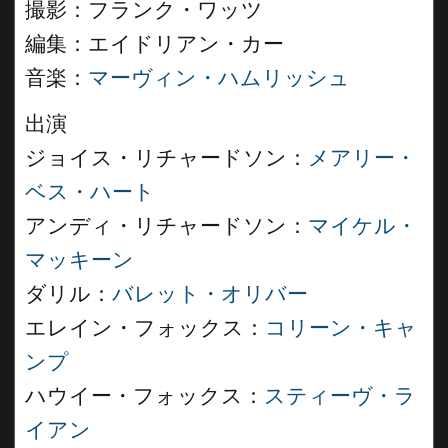
撮影：フランク・ワッツ
編集：エイドリアン・カー
音楽：
マーヴィン・ハムリッシュ
出演
ジョイス・リチャードソン：
メアリー・
ベス・ハート
アンディ・リチャードソン：
マイケル・
マッキーン
ダリル：
バレット・オリバー
エレイン・フォックス：
コリーン・キャ
ンプ
ハウイー・フォックス：
スティーヴ・ラ
イアン