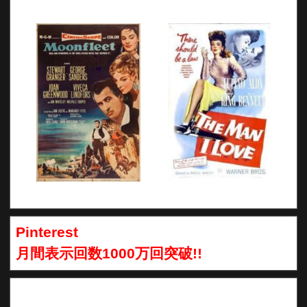
Pinterest
月間表示回数1000万回突破!!