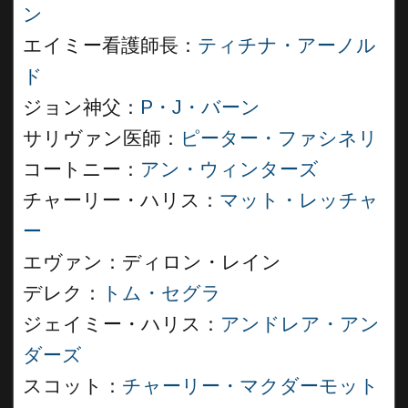
ン
エイミー看護師長：
ティチナ・アーノル
ド
ジョン神父：
P・J・バーン
サリヴァン医師：
ピーター・ファシネリ
コートニー：
アン・ウィンターズ
チャーリー・ハリス：
マット・レッチャ
ー
エヴァン：ディロン・レイン
デレク：
トム・セグラ
ジェイミー・ハリス：
アンドレア・アン
ダーズ
スコット：
チャーリー・マクダーモット