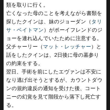
類を取りに行く。
亡くなった母のことを考えながら書類を
探したクインは、妹のジョーダン（
タリ
サ・ベイトマン
）がボーイフレンドのジ
ョーを連れ込んでいたために注意する。
父チャーリー（
マット・レッチャー
）と
話をしたクインは、2日後に母の墓参り
の約束をする。
翌日、手術を前にしたエヴァンは不安に
なり逃げ出そうとするが、カウントダウ
ンの規約違反の通知を受けた後、コート
ニーの幻覚を見て階段から落下し死亡す
る。