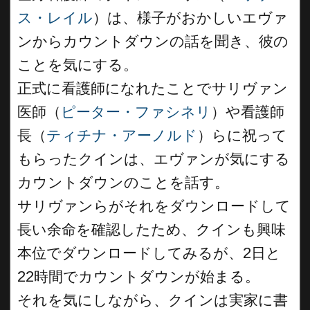
ス・レイル
）は、様子がおかしいエヴァ
ンからカウントダウンの話を聞き、彼の
ことを気にする。
正式に看護師になれたことでサリヴァン
医師（
ピーター・ファシネリ
）や看護師
長（
ティチナ・アーノルド
）らに祝って
もらったクインは、エヴァンが気にする
カウントダウンのことを話す。
サリヴァンらがそれをダウンロードして
長い余命を確認したため、クインも興味
本位でダウンロードしてみるが、2日と
22時間でカウントダウンが始まる。
それを気にしながら、クインは実家に書