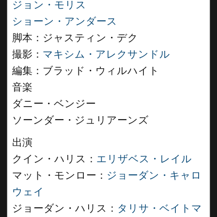
ジョン・モリス
ショーン・アンダース
脚本：ジャスティン・デク
撮影：
マキシム・アレクサンドル
編集：ブラッド・ウィルハイト
音楽
ダニー・ベンジー
ソーンダー・ジュリアーンズ
出演
クイン・ハリス：
エリザベス・レイル
マット・モンロー：
ジョーダン・キャロ
ウェイ
ジョーダン・ハリス：
タリサ・ベイトマ