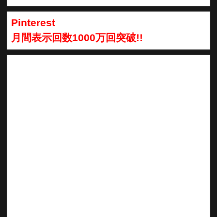
Pinterest
月間表示回数1000万回突破!!