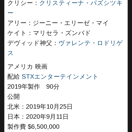
クリシー：
クリスティーナ・パズシツキ
ー
アリー：ジーニー・エリーゼ・マイ
ケイト：マリセラ・ズンバド
デヴィッド神父：
ヴァレンテ・ロドリゲ
ス
アメリカ 映画
配給
STXエンターテインメント
2019年製作 90分
公開
北米：2019年10月25日
日本：2020年9月11日
製作費 $6,500,000