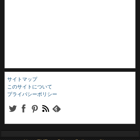
サイトマップ
このサイトについて
プライバシーポリシー