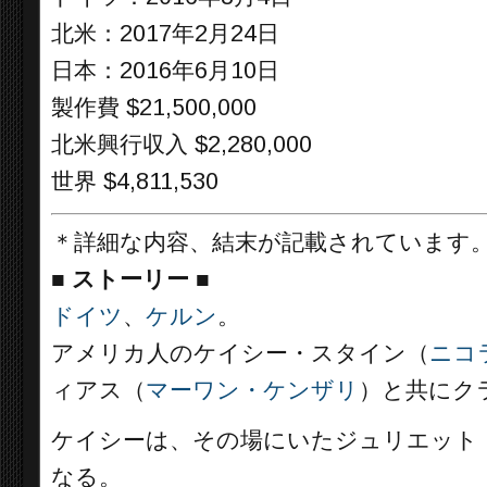
北米：2017年2月24日
日本：2016年6月10日
製作費 $21,500,000
北米興行収入 $2,280,000
世界 $4,811,530
＊詳細な内容、結末が記載されています
■
ストーリー
■
ドイツ
、
ケルン
。
アメリカ人のケイシー・スタイン（
ニコ
ィアス（
マーワン・ケンザリ
）と共にク
ケイシーは、その場にいたジュリエット
なる。