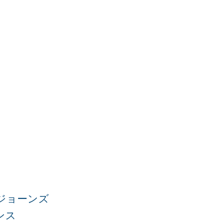
ジョーンズ
ンス