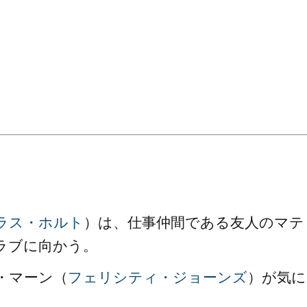
。
ラス・ホルト
）は、仕事仲間である友人のマテ
ラブに向かう。
・マーン（
フェリシティ・ジョーンズ
）が気に