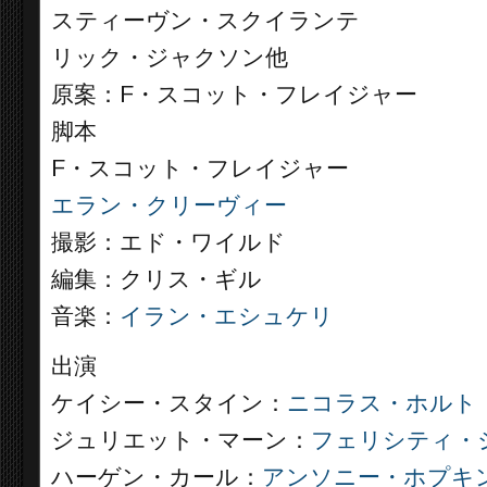
スティーヴン・スクイランテ
リック・ジャクソン他
原案：F・スコット・フレイジャー
脚本
F・スコット・フレイジャー
エラン・クリーヴィー
撮影：エド・ワイルド
編集：クリス・ギル
音楽：
イラン・エシュケリ
出演
ケイシー・スタイン：
ニコラス・ホルト
ジュリエット・マーン：
フェリシティ・
ハーゲン・カール：
アンソニー・ホプキ