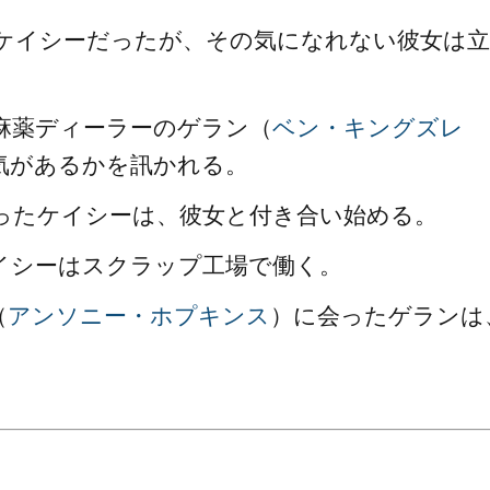
ケイシーだったが、その気になれない彼女は立
麻薬ディーラーのゲラン（
ベン・キングズレ
気があるかを訊かれる。
ったケイシーは、彼女と付き合い始める。
イシーはスクラップ工場で働く。
（
アンソニー・ホプキンス
）に会ったゲランは