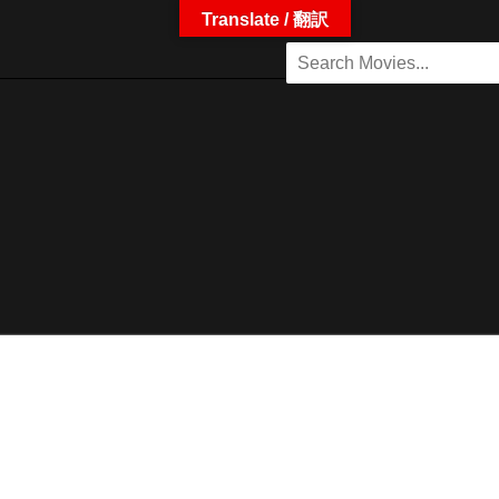
Translate / 翻訳