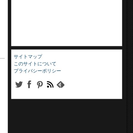
サイトマップ
このサイトについて
プライバシーポリシー