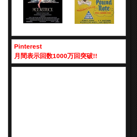
Pinterest
月間表示回数1000万回突破!!