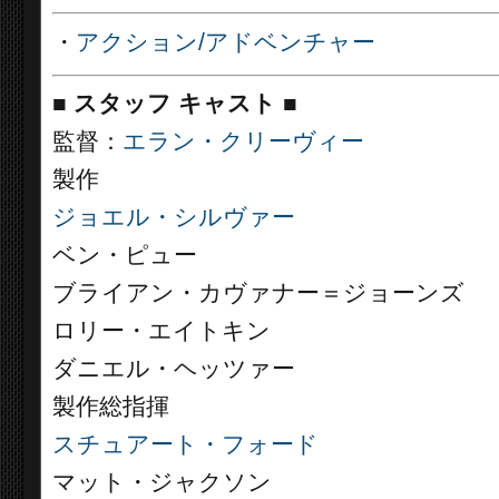
・
アクション/アドベンチャー
■
スタッフ キャスト
■
監督：
エラン・クリーヴィー
製作
ジョエル・シルヴァー
ベン・ピュー
ブライアン・カヴァナー＝ジョーンズ
ロリー・エイトキン
ダニエル・ヘッツァー
製作総指揮
スチュアート・フォード
マット・ジャクソン