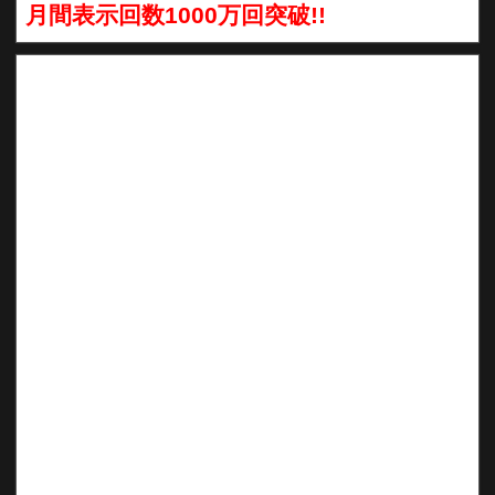
月間表示回数1000万回突破!!