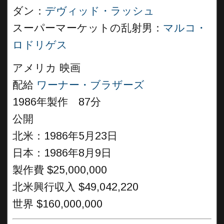
ダン：
デヴィッド・ラッシュ
スーパーマーケットの乱射男：
マルコ・
ロドリゲス
アメリカ 映画
配給
ワーナー・ブラザーズ
1986年製作 87分
公開
北米：1986年5月23日
日本：1986年8月9日
製作費 $25,000,000
北米興行収入 $49,042,220
世界 $160,000,000