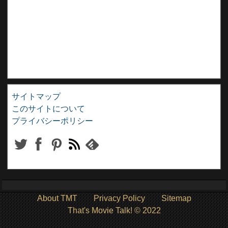
サイトマップ
このサイトについて
プライバシーポリシー
About TMT
Privacy Policy
Sitemap
That's Movie Talk! © 2022