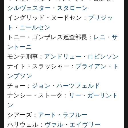
シルヴェスター・スタローン
イングリッド・ヌードセン：
ブリジッ
ト・ニールセン
トニー・ゴンザレス巡査部長：
レニ・サ
ントーニ
モンテ刑事：
アンドリュー・ロビンソン
ナイト・スラッシャー：
ブライアン・ト
ンプソン
チョー：
ジョン・ハーツフェルド
ナンシー・ストーク：
リー・ガーリント
ン
シアーズ：
アート・ラフルー
ハリウェル：
ヴァル・エイヴリー