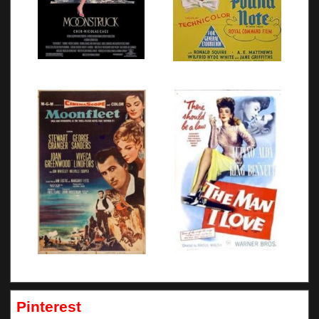
Pinterest