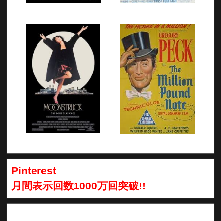
Pinterest
月間表示回数1000万回突破!!