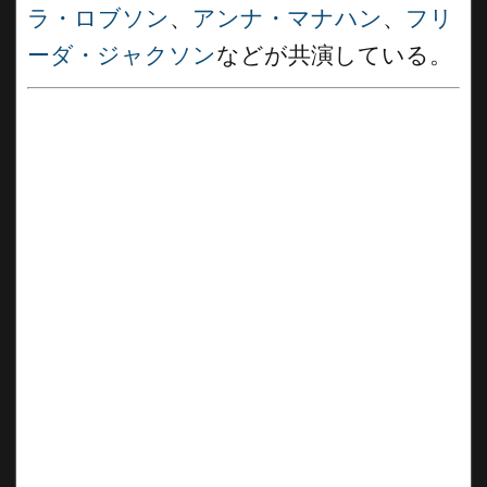
ラ・ロブソン
、
アンナ・マナハン
、
フリ
ーダ・ジャクソン
などが共演している。