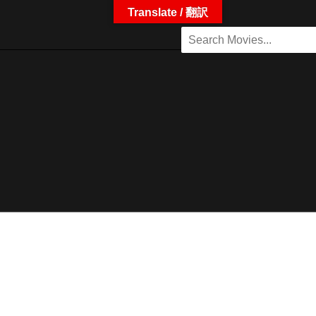
Translate / 翻訳