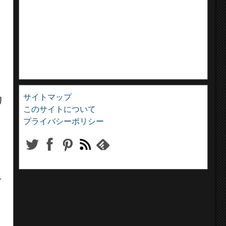
ま
サイトマップ
リ
このサイトについて
プライバシーポリシー
ン
ュ
に