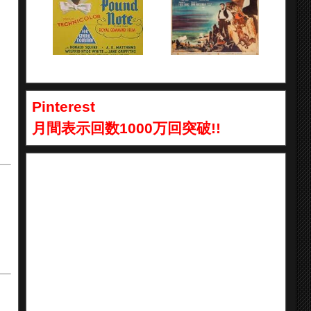
Pinterest
月間表示回数1000万回突破!!