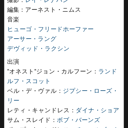
撮影：
レイ・レナハン
編集：アーネスト・ニムス
音楽
ヒューゴ・フリードホーファー
アーサー・ラング
デヴィッド・ラクシン
出演
”オネスト”ジョン・カルフーン：
ランド
ルフ・スコット
ベル・デ・ヴァル：
ジプシー・ローズ・
リー
レティ・キャンドレス：
ダイナ・ショア
サム・スレイド：
ボブ・バーンズ