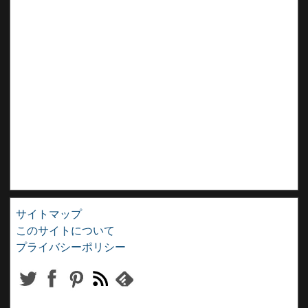
サイトマップ
このサイトについて
プライバシーポリシー