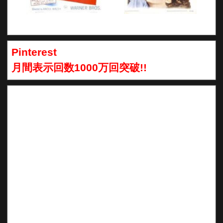
Pinterest
月間表示回数1000万回突破!!