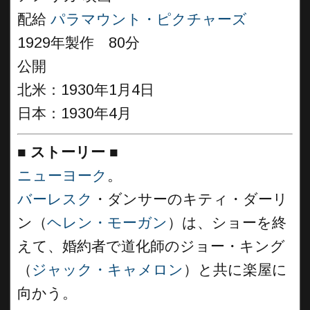
配給
パラマウント・ピクチャーズ
1929年製作 80分
公開
北米：1930年1月4日
日本：1930年4月
■
ストーリー
■
ニューヨーク
。
バーレスク
・ダンサーのキティ・ダーリ
ン（
ヘレン・モーガン
）は、ショーを終
えて、婚約者で道化師のジョー・キング
（
ジャック・キャメロン
）と共に楽屋に
向かう。