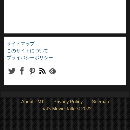
サイトマップ
このサイトについて
プライバシーポリシー
About TMT
Privacy Policy
Sitemap
That's Movie Talk! © 2022