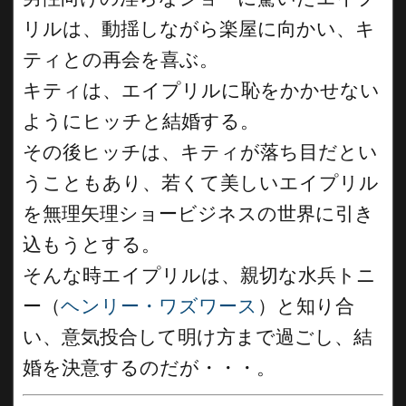
リルは、動揺しながら楽屋に向かい、キ
ティとの再会を喜ぶ。
キティは、エイプリルに恥をかかせない
ようにヒッチと結婚する。
その後ヒッチは、キティが落ち目だとい
うこともあり、若くて美しいエイプリル
を無理矢理ショービジネスの世界に引き
込もうとする。
そんな時エイプリルは、親切な水兵トニ
ー（
ヘンリー・ワズワース
）と知り合
い、意気投合して明け方まで過ごし、結
婚を決意するのだが・・・。