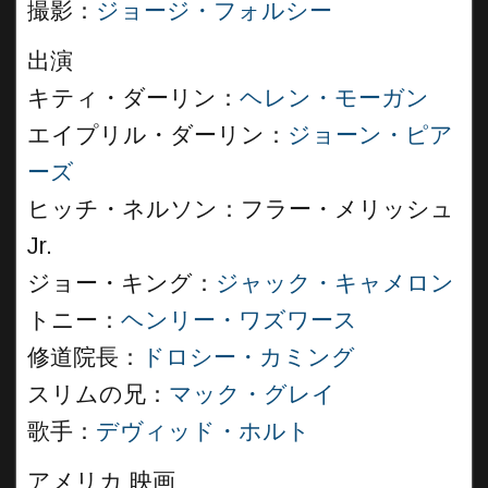
撮影：
ジョージ・フォルシー
出演
キティ・ダーリン：
ヘレン・モーガン
エイプリル・ダーリン：
ジョーン・ピア
ーズ
ヒッチ・ネルソン：フラー・メリッシュ
Jr.
ジョー・キング：
ジャック・キャメロン
トニー：
ヘンリー・ワズワース
修道院長：
ドロシー・カミング
スリムの兄：
マック・グレイ
歌手：
デヴィッド・ホルト
アメリカ 映画