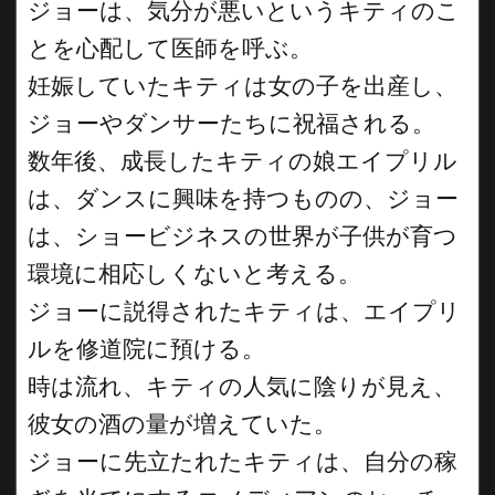
ジョーは、気分が悪いというキティのこ
とを心配して医師を呼ぶ。
妊娠していたキティは女の子を出産し、
ジョーやダンサーたちに祝福される。
数年後、成長したキティの娘エイプリル
は、ダンスに興味を持つものの、ジョー
は、ショービジネスの世界が子供が育つ
環境に相応しくないと考える。
ジョーに説得されたキティは、エイプリ
ルを修道院に預ける。
時は流れ、キティの人気に陰りが見え、
彼女の酒の量が増えていた。
ジョーに先立たれたキティは、自分の稼