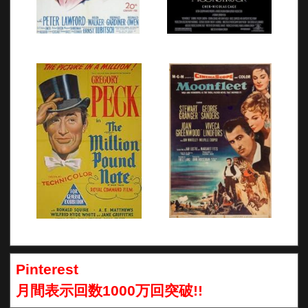
Pinterest
月間表示回数1000万回突破!!