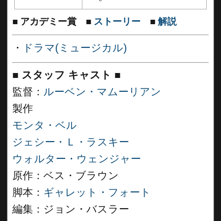
■
アカデミー賞
■
ストーリー
■
解説
・
ドラマ(ミュージカル)
■
スタッフ キャスト
■
監督：
ルーベン・マムーリアン
製作
モンタ・ベル
ジェシー・Ｌ・ラスキー
ウォルター・ウェンジャー
原作：ベス・ブラウン
脚本：
ギャレット・フォート
編集：ジョン・バスラー