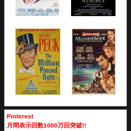
Pinterest
月間表示回数1000万回突破!!