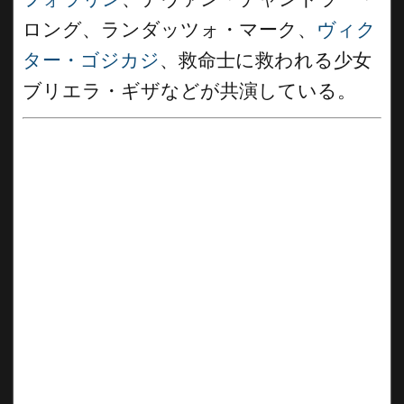
ロング、ランダッツォ・マーク、
ヴィク
ター・ゴジカジ
、救命士に救われる少女
ブリエラ・ギザなどが共演している。