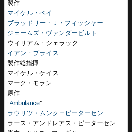
製作
マイケル・ベイ
ブラッドリー・Ｊ・フィッシャー
ジェームズ・ヴァンダービルト
ウィリアム・シェラック
イアン・ブライス
製作総指揮
マイケル・ケイス
マーク・モラン
原作
”
Ambulance
”
ラウリツ・ムンク＝ピーターセン
ラース・アンドレアス・ピーターセン