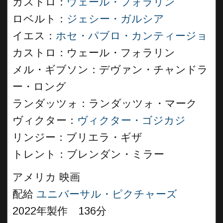
カストロ：
ウェール・フォラリン
ロベルト：
ジェシー・ガルシア
イエス：
ホセ・パブロ・カンティージョ
カストロ：ウェール・フォラリン
メル・ギブソン：デヴァン・チャンドラ
ー・ロング
ランダッツォ：ランダッツォ・マーク
ヴィクター：
ヴィクター・ゴジカジ
リンジー：ブリエラ・ギザ
トレント：ブレンダン・ミラー
アメリカ 映画
配給
ユニバーサル・ピクチャーズ
2022年製作 136分