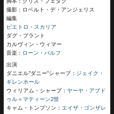
脚本：クリス・フェダク
撮影：ロベルト・デ・アンジェリス
編集
ピエトロ・スカリア
ダグ・ブラント
カルヴィン・ウィマー
音楽：
ローン・バルフ
出演
ダニエル”ダニー”シャープ：
ジェイク・
ギレンホール
ウィリアム・シャープ：
ヤーヤ・アブド
ゥル＝マティーン2世
キャム・トンプソン：
エイザ・ゴンザレ