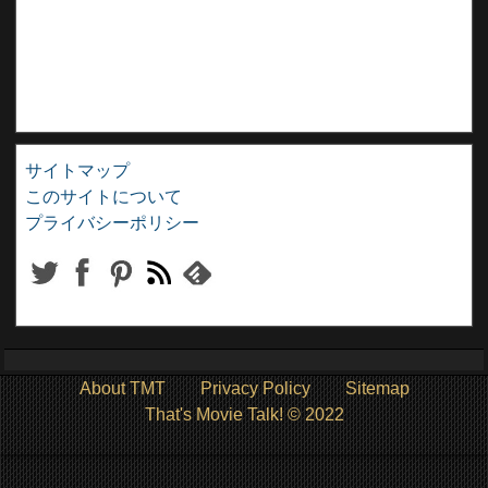
サイトマップ
このサイトについて
プライバシーポリシー
About TMT
Privacy Policy
Sitemap
That's Movie Talk! © 2022