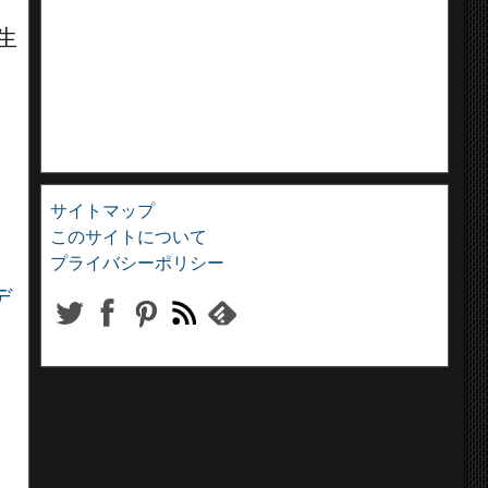
生
サイトマップ
このサイトについて
プライバシーポリシー
デ