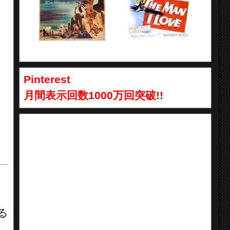
Pinterest
月間表示回数1000万回突破!!
る