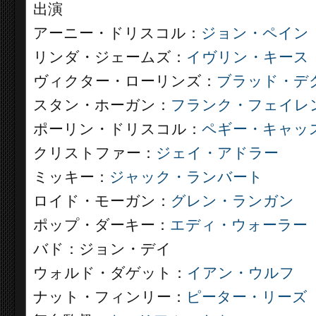
出演
アーニー・ドリスコル：
ジョン・ペイン
リンダ・ジェームズ：
イヴリン・キース
ヴィクター・ローリンズ：
ブラッド・デ
スタン・ホーガン：
フランク・フェイレ
ポーリン・ドリスコル：
ペギー・キャッ
クリストファー：
ジェイ・アドラー
ミッキー：
ジャック・ランバート
ロイド・モーガン：
グレン・ランガン
ポップ・ダーキー：
エディ・ウォーラー
バド：ジョン・デイ
ウォルド・ダゲット：
イアン・ウルフ
ナット・フィンリー：
ピーター・リーズ