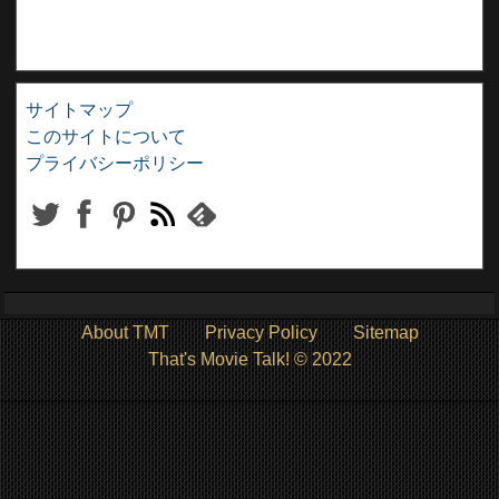
サイトマップ
このサイトについて
プライバシーポリシー
About TMT
Privacy Policy
Sitemap
That's Movie Talk! © 2022