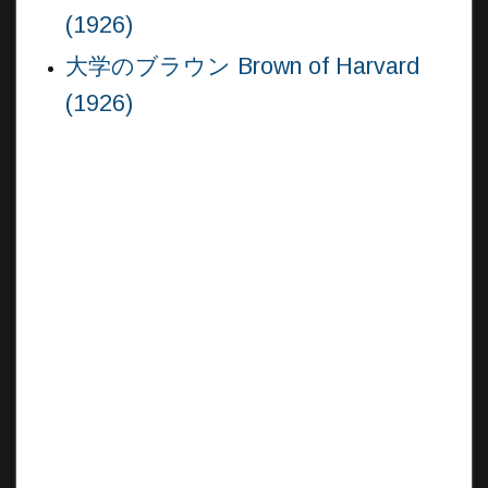
(1926)
大学のブラウン Brown of Harvard
(1926)