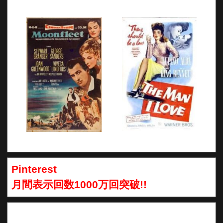
Pinterest
月間表示回数1000万回突破!!